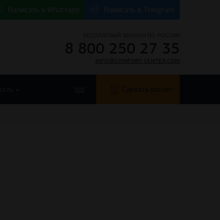
Написать в
Whatsapp
Написать в
Telegram
БЕСПЛАТНЫЙ ЗВОНОК ПО РОССИИ
8 800 250 27 35
INFO@COMFORT-CENTER.COM
Сделать расчет
БЕЛЬ