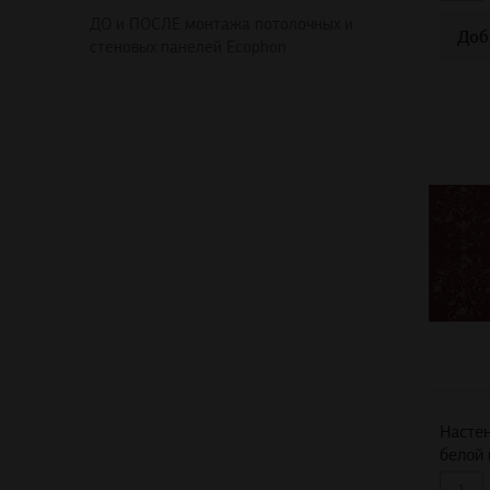
ДО и ПОСЛЕ монтажа потолочных и
Доб
стеновых панелей Ecophon
Настен
белой 