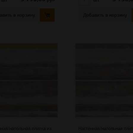
авить в корзину
Добавить в корзину
ная/напольная плитка из
Настенная/напольная плит