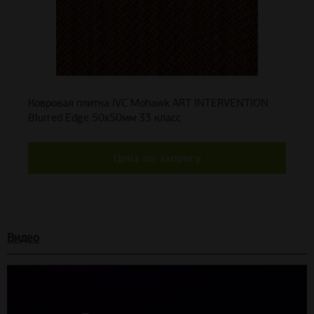
Ковровая плитка IVC Mohawk ART INTERVENTION
Blurred Edge 50x50мм 33 класс
Цена по запросу
Видео