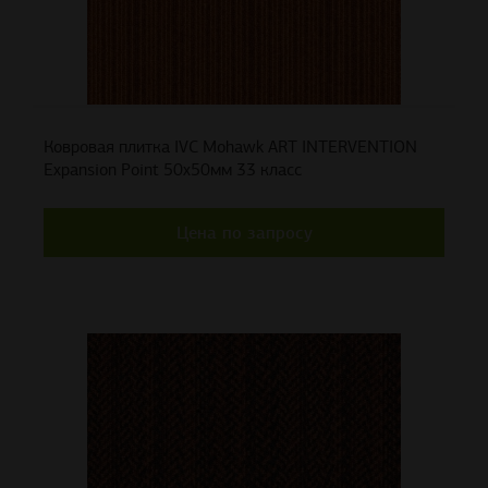
Ковровая плитка IVC Mohawk ART INTERVENTION
Expansion Point 50x50мм 33 класс
Цена по запросу