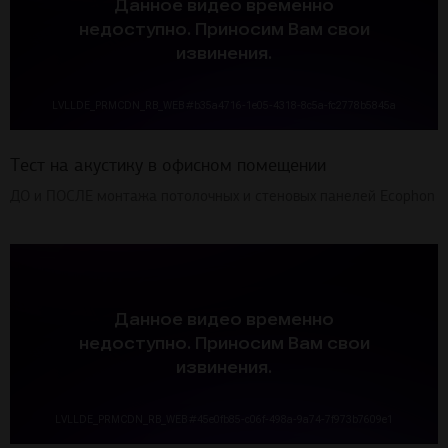
Тест на акустику в офисном помещении
ДО и ПОСЛЕ монтажа потолочных и стеновых панелей Ecophon