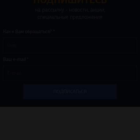
на рассылку - новости, акции,
специальные предложения
Как к Вам обращаться? *
Ваш e-mail *