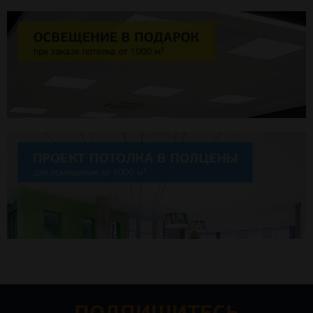
ПОДПИШИТЕСЬ