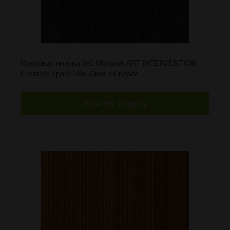
Ковровая плитка IVC Mohawk ART INTERVENTION
Creative Spark 50x50мм 33 класс
Цена по запросу