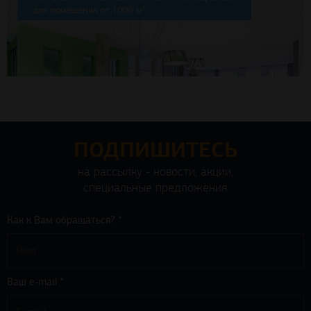
ПОДПИШИТЕСЬ
на рассылку - новости, акции,
специальные предложения
Как к Вам обращаться? *
Ваш e-mail *