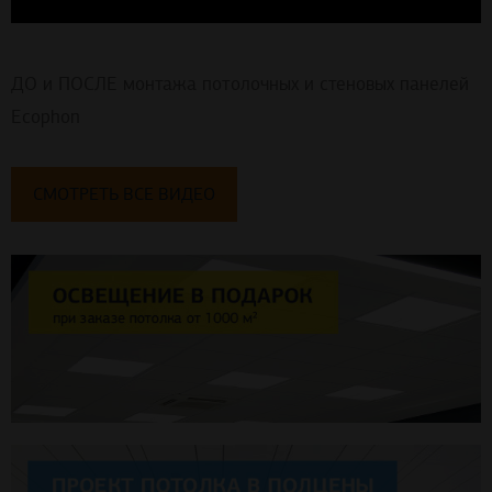
ДО и ПОСЛЕ монтажа потолочных и стеновых панелей
Ecophon
СМОТРЕТЬ ВСЕ ВИДЕО