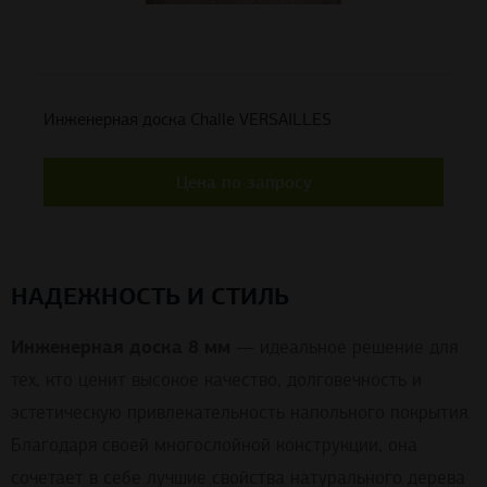
Инженерная доска Challe VERSAILLES
Цена по запросу
НАДЕЖНОСТЬ И СТИЛЬ
Инженерная доска 8 мм
— идеальное решение для
тех, кто ценит высокое качество, долговечность и
эстетическую привлекательность напольного покрытия.
Благодаря своей многослойной конструкции, она
сочетает в себе лучшие свойства натурального дерева