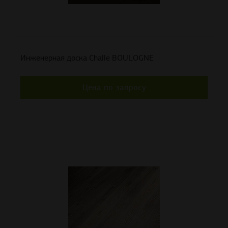
Инженерная доска Challe BOULOGNE
Цена по запросу