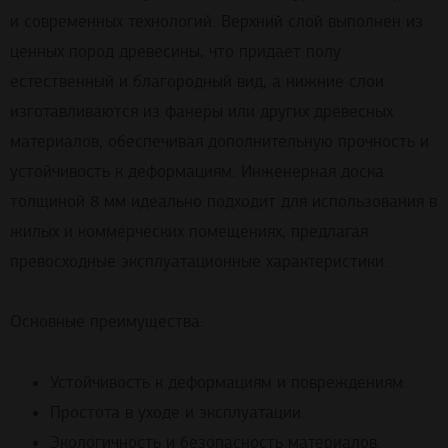
и современных технологий. Верхний слой выполнен из
ценных пород древесины, что придает полу
естественный и благородный вид, а нижние слои
изготавливаются из фанеры или других древесных
материалов, обеспечивая дополнительную прочность и
устойчивость к деформациям. Инженерная доска
толщиной 8 мм идеально подходит для использования в
жилых и коммерческих помещениях, предлагая
превосходные эксплуатационные характеристики.
Основные преимущества:
Устойчивость к деформациям и повреждениям.
Простота в уходе и эксплуатации.
Экологичность и безопасность материалов.