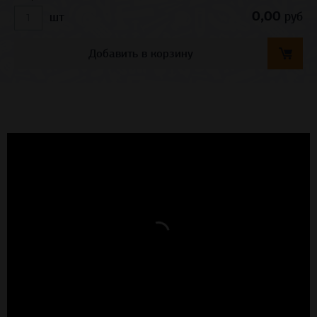
0,00
руб
шт
Добавить в корзину