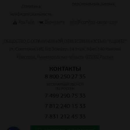
персональных данных
Политика
конфиденциальности
YouTube
Вконтакте
info@comfort-center.com
ОБЩЕСТВО С ОГРАНИЧЕННОЙ ОТВЕТСТВЕННОСТЬЮ "К.ЦЕНТР"
ул. Советская 18Б, БЦ Эскваер, 14 этаж, офис 140 Нижний
Новгород, Нижегородская область 603002 Россия
КОНТАКТЫ
8 800 250 27 35
БЕСПЛАТНЫЙ ЗВОНОК
ПО РОССИИ
7 499 290 75 33
7 812 240 15 33
7 831 212 45 33