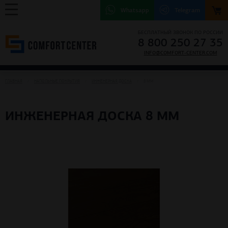
Whatsapp
Telegram
БЕСПЛАТНЫЙ ЗВОНОК ПО РОССИИ
8 800 250 27 35
INFO@COMFORT-CENTER.COM
ГЛАВНАЯ
НАПОЛЬНЫЕ ПОКРЫТИЯ
ИНЖЕНЕРНАЯ ДОСКА
8 ММ
ИНЖЕНЕРНАЯ ДОСКА 8 ММ