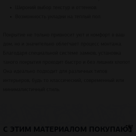
Широкий выбор текстур и оттенков.
Возможность укладки на теплый пол.
Покрытие не только привносит уют и комфорт в ваш
дом, но и значительно облегчает процесс монтажа.
Благодаря специальной системе замков, установка
такого покрытия проходит быстро и без лишних хлопот.
Она идеально подходит для различных типов
интерьеров, будь то классический, современный или
минималистичный стиль.
С ЭТИМ МАТЕРИАЛОМ ПОКУПАЮТ