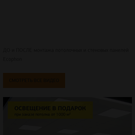
ДО и ПОСЛЕ монтажа потолочных и стеновых панелей
Ecophon
СМОТРЕТЬ ВСЕ ВИДЕО