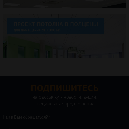
ПОДПИШИТЕСЬ
на рассылку - новости, акции,
специальные предложения
Как к Вам обращаться? *