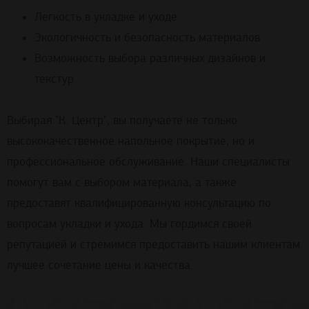
Легкость в укладке и уходе
Экологичность и безопасность материалов
Возможность выбора различных дизайнов и
текстур
Выбирая "К. Центр", вы получаете не только
высококачественное напольное покрытие, но и
профессиональное обслуживание. Наши специалисты
помогут вам с выбором материала, а также
предоставят квалифицированную консультацию по
вопросам укладки и ухода. Мы гордимся своей
репутацией и стремимся предоставить нашим клиентам
лучшее сочетание цены и качества.