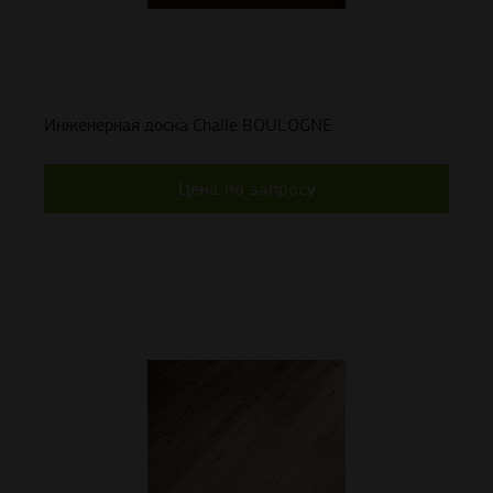
Инженерная доска Challe BOULOGNE
Цена по запросу