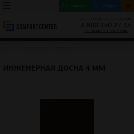
Whatsapp
Telegram
БЕСПЛАТНЫЙ ЗВОНОК ПО РОССИИ
8 800 250 27 35
INFO@COMFORT-CENTER.COM
ГЛАВНАЯ
НАПОЛЬНЫЕ ПОКРЫТИЯ
ИНЖЕНЕРНАЯ ДОСКА
4 ММ
ИНЖЕНЕРНАЯ ДОСКА 4 ММ