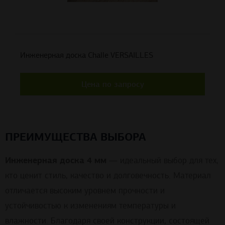
Инженерная доска Challe VERSAILLES
Цена по запросу
ПРЕИМУЩЕСТВА ВЫБОРА
Инженерная доска 4 мм
— идеальный выбор для тех,
кто ценит стиль, качество и долговечность. Материал
отличается высоким уровнем прочности и
устойчивостью к изменениям температуры и
влажности. Благодаря своей конструкции, состоящей