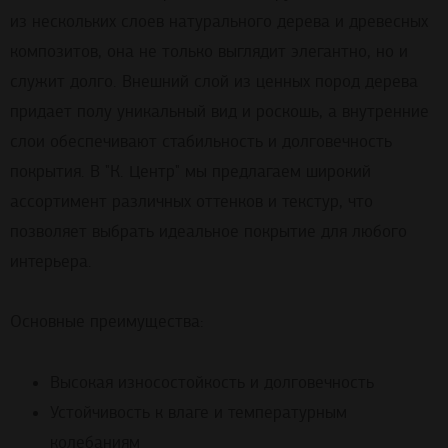
из нескольких слоев натурального дерева и древесных
композитов, она не только выглядит элегантно, но и
служит долго. Внешний слой из ценных пород дерева
придает полу уникальный вид и роскошь, а внутренние
слои обеспечивают стабильность и долговечность
покрытия. В "К. Центр" мы предлагаем широкий
ассортимент различных оттенков и текстур, что
позволяет выбрать идеальное покрытие для любого
интерьера.
Основные преимущества:
Высокая износостойкость и долговечность
Устойчивость к влаге и температурным
колебаниям