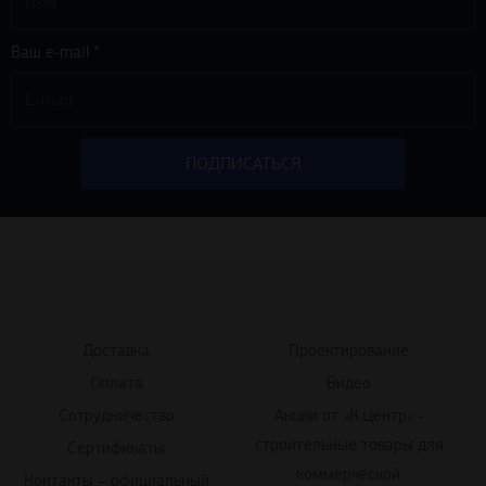
Ваш e-mail *
Доставка
Проектирование
Оплата
Видео
Сотрудничество
Акции от «К.Центр» -
строительные товары для
Сертификаты
коммерческой
Контакты – официальный