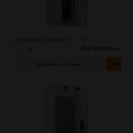
Сейф-термостат VALBERG TS - 3/50
450 690,00
руб
шт
Добавить в корзину