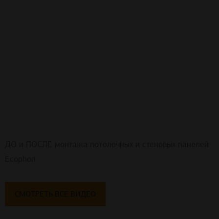
ДО и ПОСЛЕ монтажа потолочных и стеновых панелей
Ecophon
СМОТРЕТЬ ВСЕ ВИДЕО