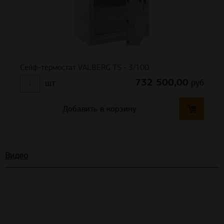
Сейф-термостат VALBERG TS - 3/100
732 500,00
руб
шт
Добавить в корзину
Видео