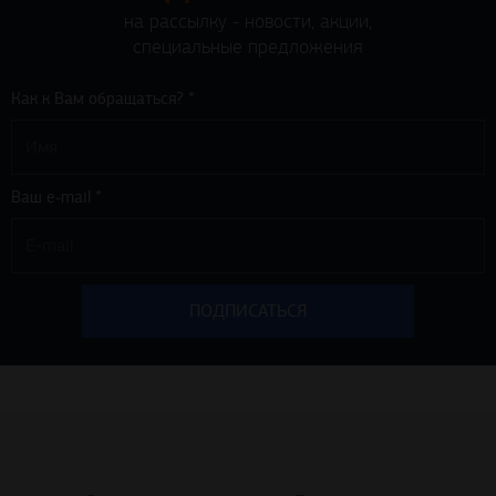
на рассылку - новости, акции,
специальные предложения
Как к Вам обращаться? *
Ваш e-mail *