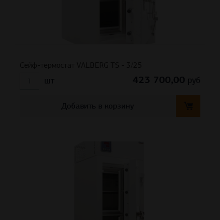
Сейф-термостат VALBERG TS - 3/25
423 700,00
руб
шт
Добавить в корзину