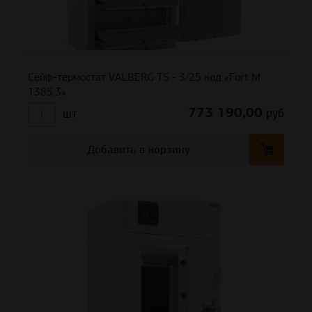
Сейф-термостат VALBERG TS - 3/25 код «Fort M
1385.3»
773 190,00
руб
шт
Добавить в корзину