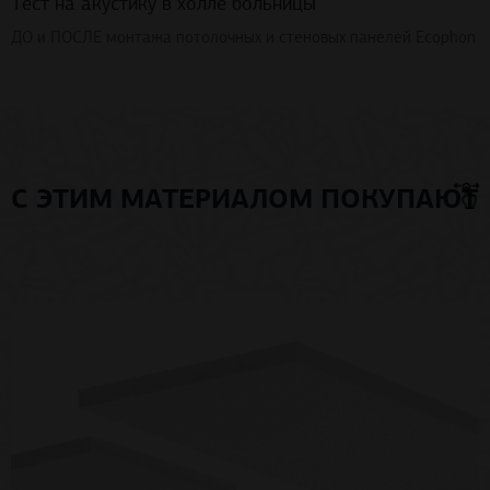
Тест на акустику в холле больницы
ДО и ПОСЛЕ монтажа потолочных и стеновых панелей Ecophon
С ЭТИМ МАТЕРИАЛОМ ПОКУПАЮТ