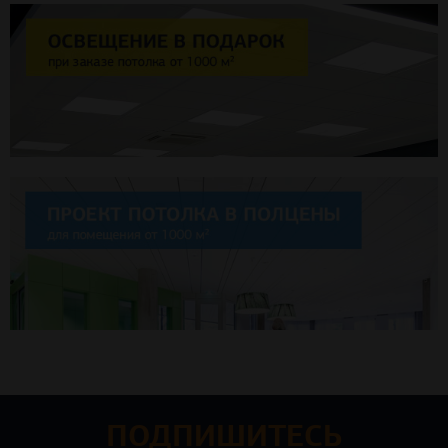
ПОДПИШИТЕСЬ