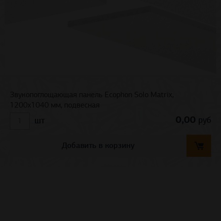
Звукопоглощающая панель Ecophon Solo Matrix,
1200х1040 мм, подвесная
0,00
руб
шт
Добавить в корзину