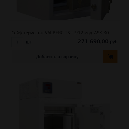
Сейф-термостат VALBERG TS - 3/12 мод. ASK-30
271 690,00
руб
шт
Добавить в корзину