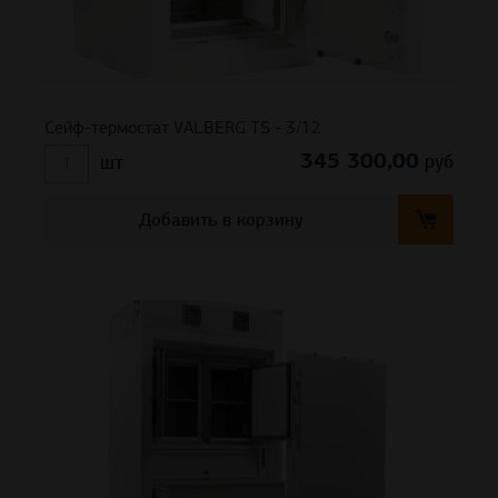
Сейф-термостат VALBERG TS - 3/12
345 300,00
руб
шт
Добавить в корзину