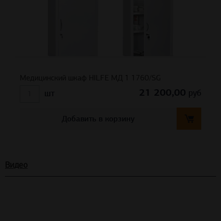
Медицинский шкаф HILFE МД 1 1760/SG
21 200,00
руб
шт
Добавить в корзину
Видео