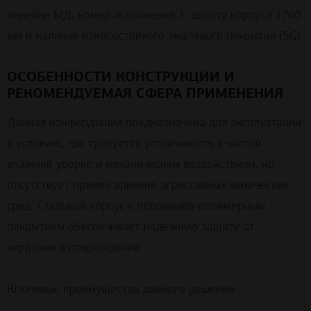
линейке МД, номер исполнения 1, высоту корпуса 1760
мм и наличие износостойкого эмалевого покрытия (SG).
ОСОБЕННОСТИ КОНСТРУКЦИИ И
РЕКОМЕНДУЕМАЯ СФЕРА ПРИМЕНЕНИЯ
Данная конфигурация предназначена для эксплуатации
в условиях, где требуется устойчивость к частой
влажной уборке и механическим воздействиям, но
отсутствует прямое влияние агрессивных химических
сред. Стальной корпус с порошково-полимерным
покрытием обеспечивает надежную защиту от
коррозии и повреждений.
Ключевые преимущества данного решения: