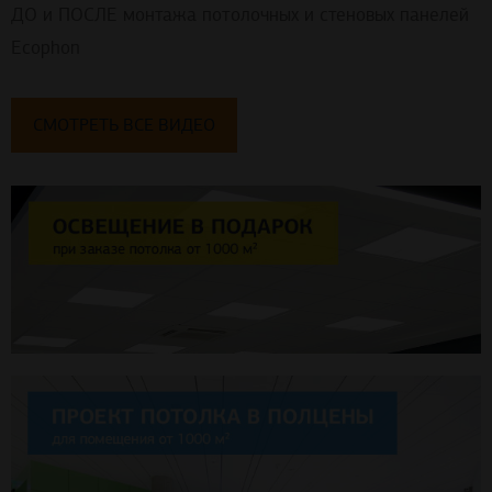
ДО и ПОСЛЕ монтажа потолочных и стеновых панелей
Ecophon
СМОТРЕТЬ ВСЕ ВИДЕО