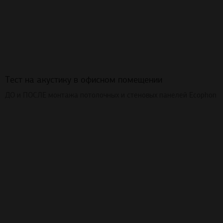
Тест на акустику в офисном помещении
ДО и ПОСЛЕ монтажа потолочных и стеновых панелей Ecophon