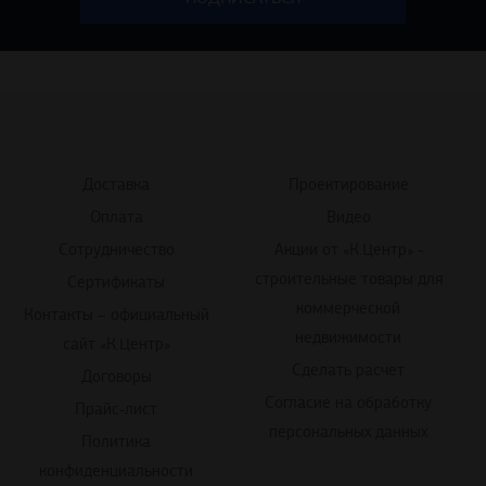
Доставка
Проектирование
Оплата
Видео
Сотрудничество
Акции от «К.Центр» -
строительные товары для
Сертификаты
коммерческой
Контакты – официальный
недвижимости
сайт «К.Центр»
Сделать расчет
Договоры
Согласие на обработку
Прайс-лист
персональных данных
Политика
конфиденциальности