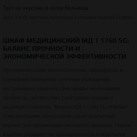
Тест на акустику в холле больницы
ДО и ПОСЛЕ монтажа потолочных и стеновых панелей Ecophon
ШКАФ МЕДИЦИНСКИЙ МД 1 1760 SG:
БАЛАНС ПРОЧНОСТИ И
ЭКОНОМИЧЕСКОЙ ЭФФЕКТИВНОСТИ
При комплектации диагностических, процедурных и
служебных помещений лечебных учреждений
востребованы решения, сочетающие необходимую
прочность, соответствие санитарным нормам и
разумную стоимость. Модель МД 1 1760 SG отвечает
этим критериям, представляя собой практичный
вариант для организации системного хранения. Индекс
изделия указывает на принадлежность к модельной