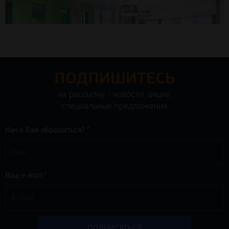
ПОДПИШИТЕСЬ
на рассылку - новости, акции,
специальные предложения
Как к Вам обращаться? *
Ваш e-mail *