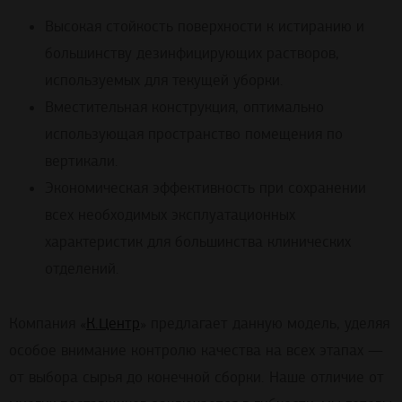
Высокая стойкость поверхности к истиранию и
большинству дезинфицирующих растворов,
используемых для текущей уборки.
Вместительная конструкция, оптимально
использующая пространство помещения по
вертикали.
Экономическая эффективность при сохранении
всех необходимых эксплуатационных
характеристик для большинства клинических
отделений.
Компания «
К.Центр
» предлагает данную модель, уделяя
особое внимание контролю качества на всех этапах —
от выбора сырья до конечной сборки. Наше отличие от