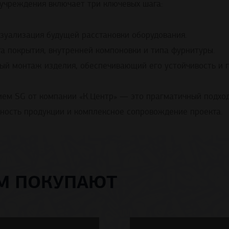
учреждения включает три ключевых шага:
зуализация будущей расстановки оборудования.
та покрытия, внутренней компоновки и типа фурнитуры.
ый монтаж изделия, обеспечивающий его устойчивость и г
ем SG от компании «К.Центр» — это прагматичный подход
ность продукции и комплексное сопровождение проекта.
ОМ ПОКУПАЮТ