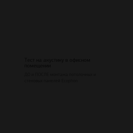
Тест на акустику в офисном
помещении
ДО и ПОСЛЕ монтажа потолочных и
стеновых панелей Ecophon