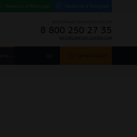
Написать в
Whatsapp
Написать в
Telegram
БЕСПЛАТНЫЙ ЗВОНОК ПО РОССИИ
8 800 250 27 35
INFO@COMFORT-CENTER.COM
Сделать расчет
БЕЛЬ