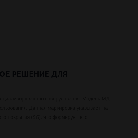
ОЕ РЕШЕНИЕ ДЛЯ
специализированного оборудования. Модель МД
пользования. Данная маркировка указывает на
го покрытия (SG), что формирует его