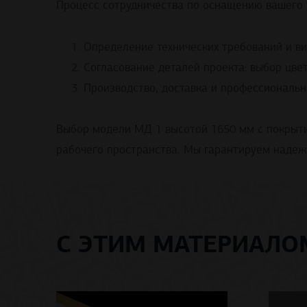
Процесс сотрудничества по оснащению вашего 
Определение технических требований и ви
Согласование деталей проекта: выбор цве
Производство, доставка и профессиональн
Выбор модели МД 1 высотой 1650 мм с покрыти
рабочего пространства. Мы гарантируем надеж
С ЭТИМ МАТЕРИАЛ