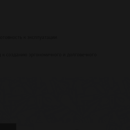
отовность к эксплуатации.
 к созданию эргономичного и долговечного