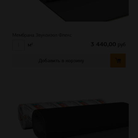
Мембрана Звукоизол Флекс
3 440,00
руб
м²
Добавить в корзину