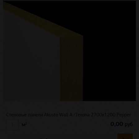
Стеновые панели Akusto Wall A /Texona 2700x1200 Pepper
0,00
руб
м²