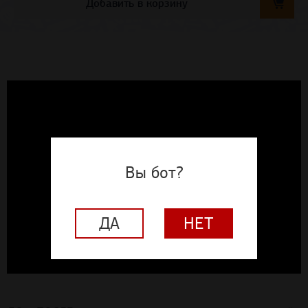
Добавить в корзину
Вы бот?
ДА
НЕТ