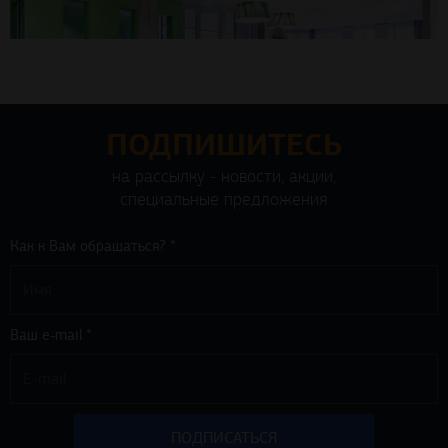
ПОДПИШИТЕСЬ
на рассылку - новости, акции,
специальные предложения
Как к Вам обращаться? *
Ваш e-mail *