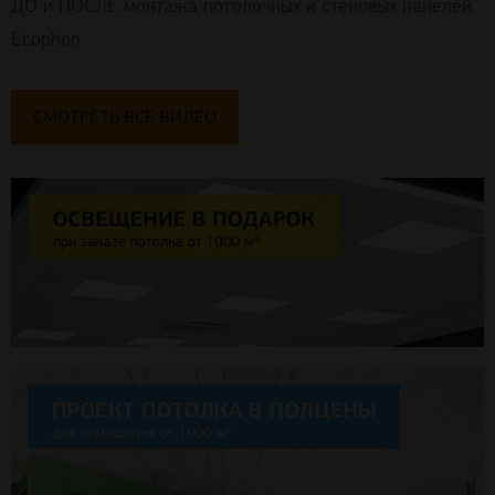
ДО и ПОСЛЕ монтажа потолочных и стеновых панелей
Ecophon
СМОТРЕТЬ ВСЕ ВИДЕО