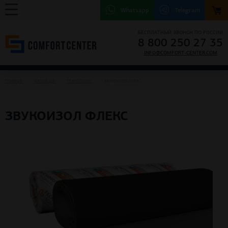
Whatsapp
Telegram
БЕСПЛАТНЫЙ ЗВОНОК ПО РОССИИ
8 800 250 27 35
INFO@COMFORT-CENTER.COM
ГЛАВНАЯ
ИЗОЛЯЦИЯ
ТЕХНОСОНУС
ЗВУКОИЗОЛ ФЛЕКС
ЗВУКОИЗОЛ ФЛЕКС