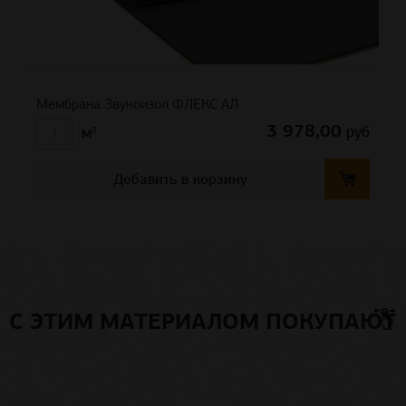
Мембрана Звукоизол ФЛЕКС АЛ
3 978,00
руб
м²
Добавить в корзину
С ЭТИМ МАТЕРИАЛОМ ПОКУПАЮТ