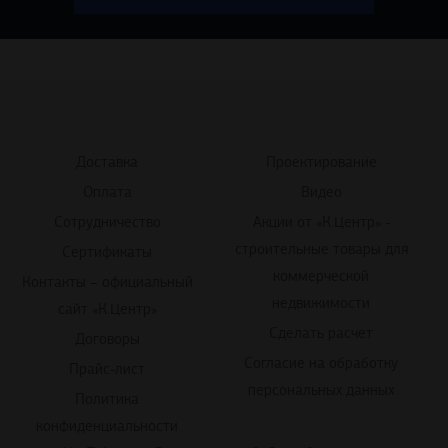
Доставка
Проектирование
Оплата
Видео
Сотрудничество
Акции от «К.Центр» -
строительные товары для
Сертификаты
коммерческой
Контакты – официальный
недвижимости
сайт «К.Центр»
Сделать расчет
Договоры
Согласие на обработку
Прайс-лист
персональных данных
Политика
конфиденциальности