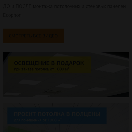
ДО и ПОСЛЕ монтажа потолочных и стеновых панелей
Ecophon
СМОТРЕТЬ ВСЕ ВИДЕО