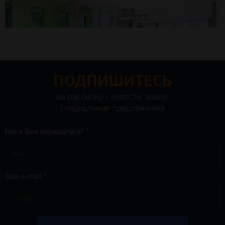
ПОДПИШИТЕСЬ
на рассылку - новости, акции,
специальные предложения
Как к Вам обращаться? *
Ваш e-mail *