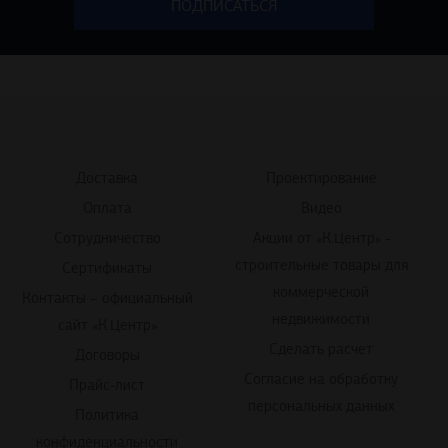
Доставка
Проектирование
Оплата
Видео
Сотрудничество
Акции от «К.Центр» -
строительные товары для
Сертификаты
коммерческой
Контакты – официальный
недвижимости
сайт «К.Центр»
Сделать расчет
Договоры
Согласие на обработку
Прайс-лист
персональных данных
Политика
конфиденциальности