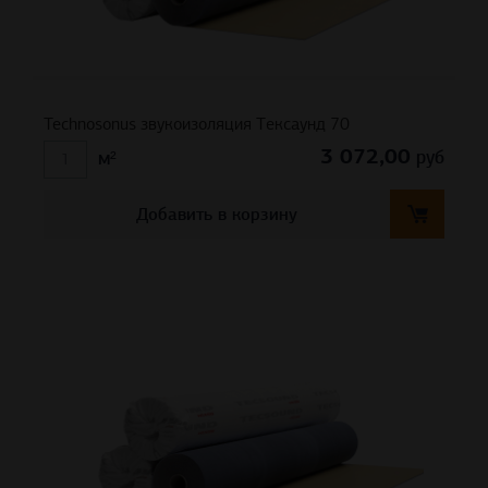
Technosonus звукоизоляция Тексаунд 70
3 072,00
руб
м²
Добавить в корзину