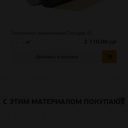
Technosonus звукоизоляция Тексаунд 35
2 110,00
руб
м²
Добавить в корзину
С ЭТИМ МАТЕРИАЛОМ ПОКУПАЮТ