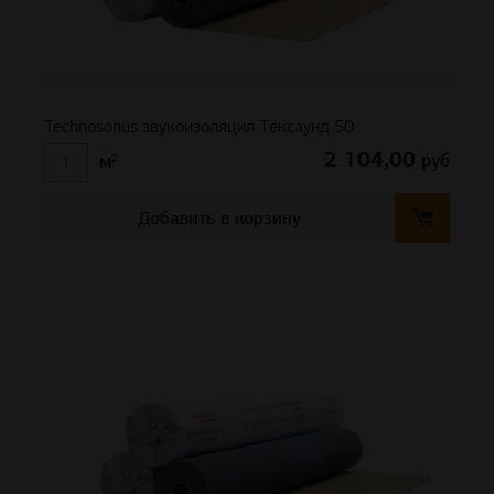
Technosonus звукоизоляция Тексаунд 50
2 104,00
руб
м²
Добавить в корзину