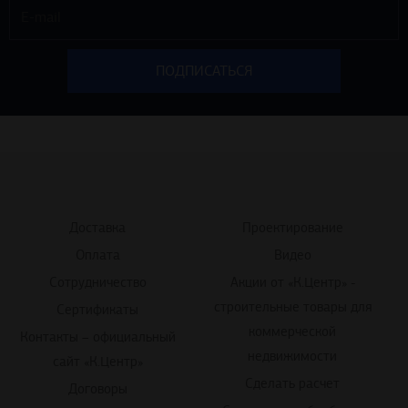
Доставка
Проектирование
Оплата
Видео
Сотрудничество
Акции от «К.Центр» -
строительные товары для
Сертификаты
коммерческой
Контакты – официальный
недвижимости
сайт «К.Центр»
Сделать расчет
Договоры