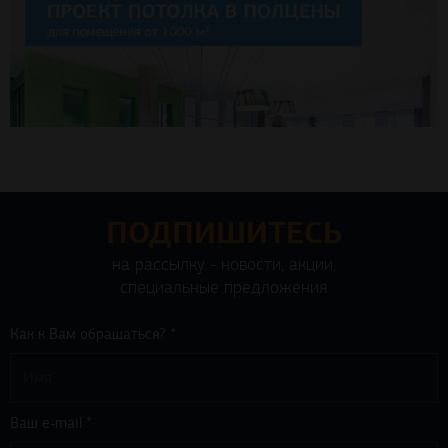
ПОДПИШИТЕСЬ
на рассылку - новости, акции,
специальные предложения
Как к Вам обращаться? *
Ваш e-mail *