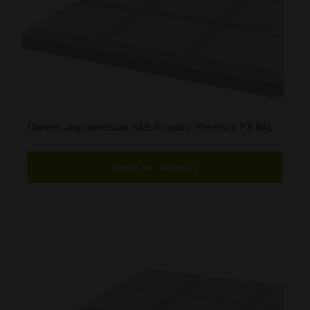
Панель акустическая SAB Acoustic Premium P3 RAL
Цена по запросу