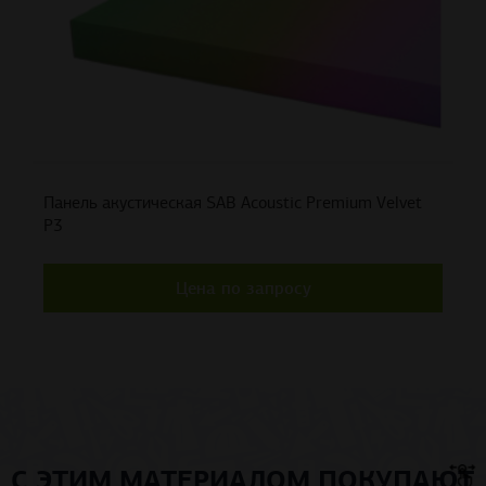
Панель акустическая SAB Acoustic Premium Velvet
P3
Цена по запросу
С ЭТИМ МАТЕРИАЛОМ ПОКУПАЮТ