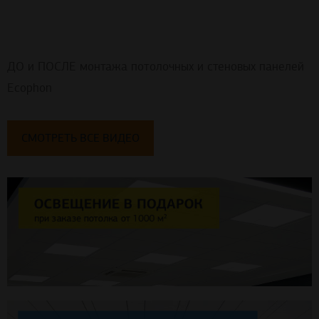
ДО и ПОСЛЕ монтажа потолочных и стеновых панелей
Ecophon
СМОТРЕТЬ ВСЕ ВИДЕО