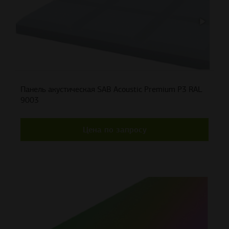
Панель акустическая SAB Acoustic Premium P3 RAL
9003
Цена по запросу