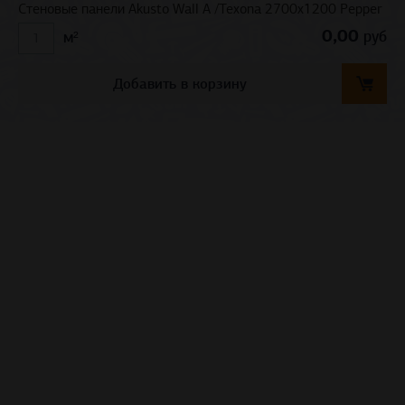
Стеновые панели Akusto Wall A /Texona 2700x1200 Pepper
0,00
руб
м²
Добавить в корзину