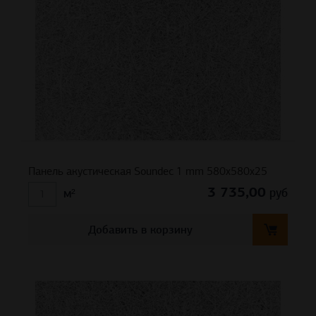
Панель акустическая Soundec 1 mm 580х580х25
3 735,00
руб
м²
Добавить в корзину