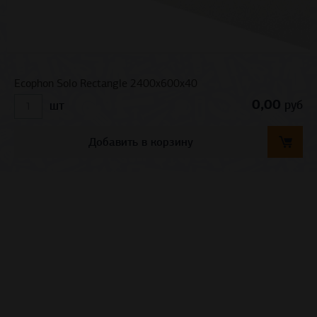
Ecophon Solo Rectangle 2400x600х40
0,00
руб
шт
Добавить в корзину