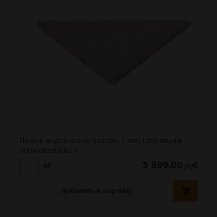
Панель акустическая Soundec 1 mm треугольник
580х580х820х25
3 899,00
руб
м²
Добавить в корзину