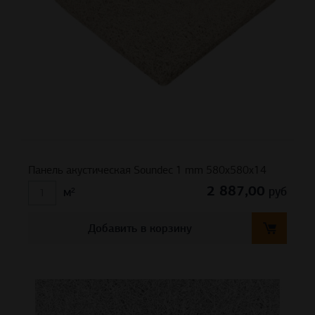
Панель акустическая Soundec 1 mm 580х580х14
2 887,00
руб
м²
Добавить в корзину