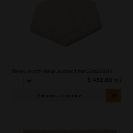
Панель акустическая Soundec 1 mm 290х290х14
3 452,00
руб
м²
Добавить в корзину