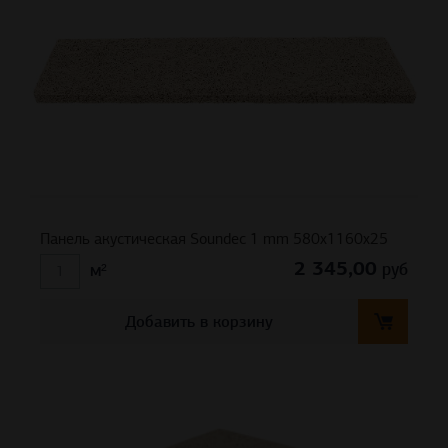
Панель акустическая Soundec 1 mm 580х1160х25
2 345,00
руб
м²
Добавить в корзину