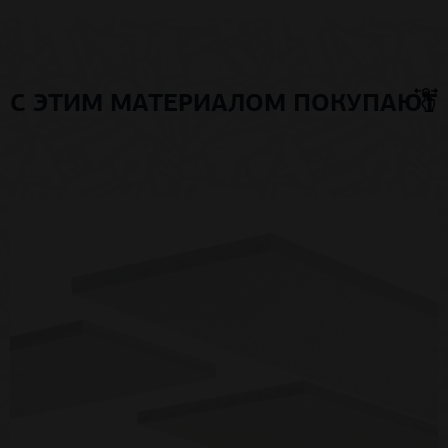
С ЭТИМ МАТЕРИАЛОМ ПОКУПАЮТ