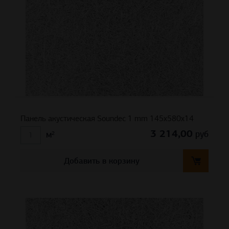
Панель акустическая Soundec 1 mm 145х580х14
3 214,00
руб
м²
Добавить в корзину