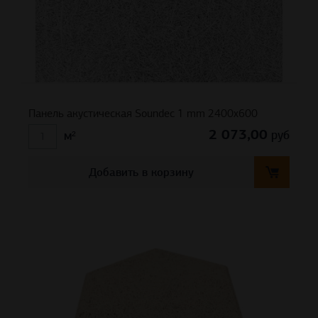
Панель акустическая Soundec 1 mm 2400х600
2 073,00
руб
м²
Добавить в корзину