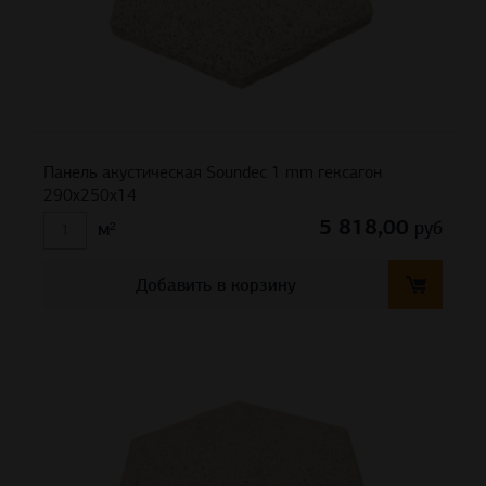
Панель акустическая Soundec 1 mm гексагон
290х250х14
5 818,00
руб
м²
Добавить в корзину