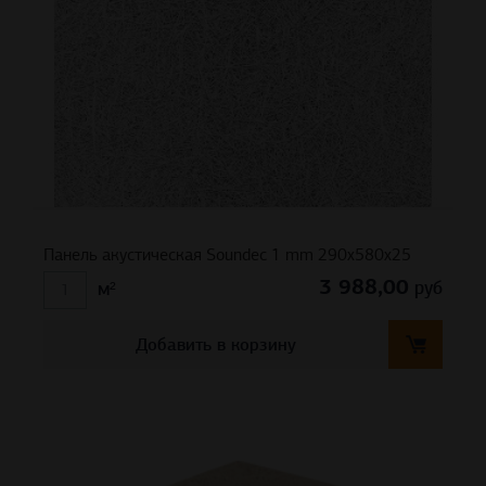
Панель акустическая Soundec 1 mm 290х580х25
3 988,00
руб
м²
Добавить в корзину