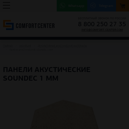
Whatsapp
Telegram
БЕСПЛАТНЫЙ ЗВОНОК ПО РОССИИ
8 800 250 27 35
INFO@COMFORT-CENTER.COM
ГЛАВНАЯ
ИЗОЛЯЦИЯ
ДЕКОРАТИВНЫЕ АКУСТИЧЕСКИЕ МАТЕРИАЛЫ
ПАНЕЛИ АКУСТИЧЕСКИЕ SOUNDEC 1 MM
ПАНЕЛИ АКУСТИЧЕСКИЕ
SOUNDEC 1 MM