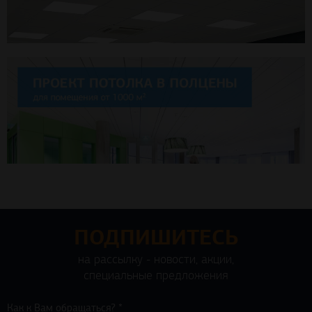
ПОДПИШИТЕСЬ
на рассылку - новости, акции,
специальные предложения
Как к Вам обращаться? *