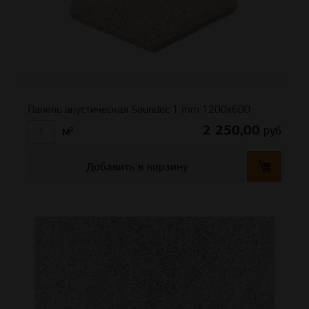
Панель акустическая Soundec 1 mm 1200х600
2 250,00
руб
м²
Добавить в корзину