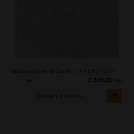
Панель акустическая Soundec 1 mm 580х1160х14
2 585,00
руб
м²
Добавить в корзину