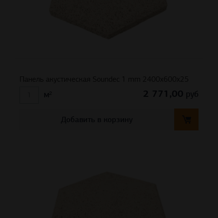
Панель акустическая Soundec 1 mm 2400х600х25
2 771,00
руб
м²
Добавить в корзину