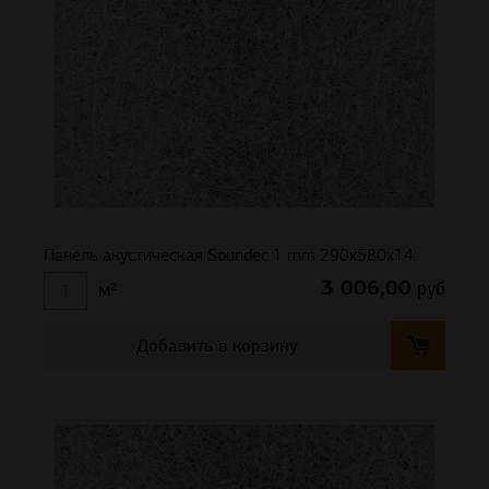
Панель акустическая Soundec 1 mm 290х580х14
3 006,00
руб
м²
Добавить в корзину