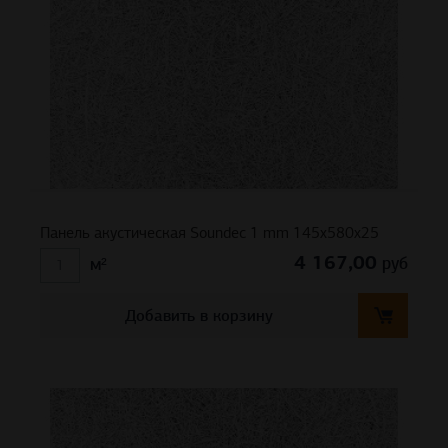
Панель акустическая Soundec 1 mm 145х580х25
4 167,00
руб
м²
Добавить в корзину