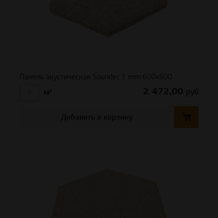
Панель акустическая Soundec 1 mm 600х600
2 472,00
руб
м²
Добавить в корзину