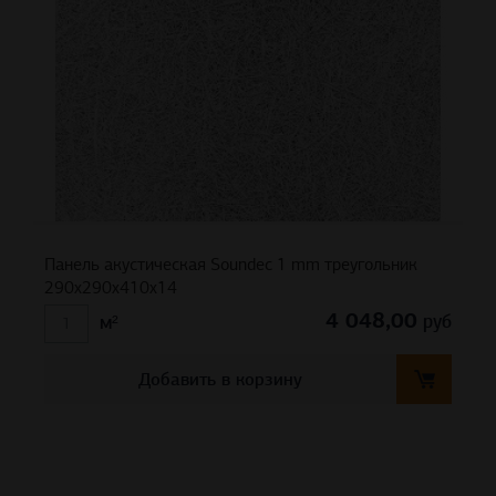
Панель акустическая Soundec 1 mm треугольник
290х290х410х14
4 048,00
руб
м²
Добавить в корзину