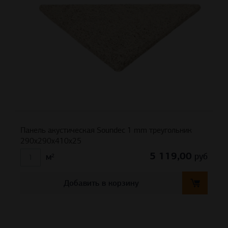
Панель акустическая Soundec 1 mm треугольник
290х290х410х25
5 119,00
руб
м²
Добавить в корзину