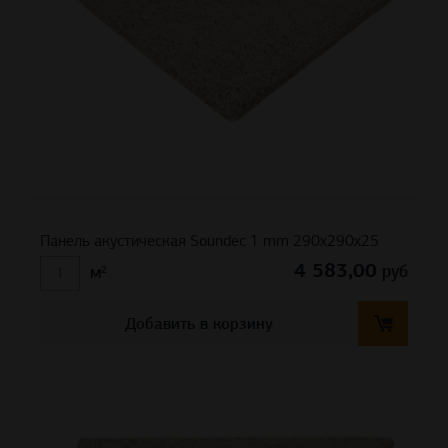
Панель акустическая Soundec 1 mm 290х290х25
4 583,00
руб
м²
Добавить в корзину