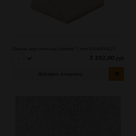
Панель акустическая Soundec 1 mm 600х600х25
3 292,00
руб
м²
Добавить в корзину