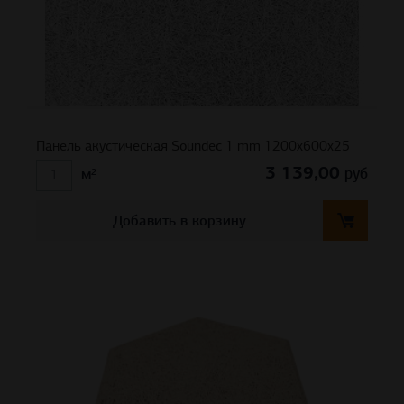
Панель акустическая Soundec 1 mm 1200х600х25
3 139,00
руб
м²
Добавить в корзину