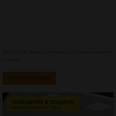
ДО и ПОСЛЕ монтажа потолочных и стеновых панелей
Ecophon
СМОТРЕТЬ ВСЕ ВИДЕО