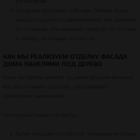
расхождений.
Складская программа в Москве. Полный объем
заказа отгружается единовременно, без разбивки
по поставкам. Это исключает пересорт по оттенку
и калибру на больших плоскостях.
КАК МЫ РЕАЛИЗУЕМ ОТДЕЛКУ ФАСАДА
ДОМА ПАНЕЛЯМИ ПОД ДЕРЕВО
Наша экспертиза выходит за рамки продажи метража.
Мы обеспечиваем результат, совпадающий с
проектными ожиданиями.
Что получает клиент «К.Центр»:
Расчет несущей способности. Учитываем ветровые