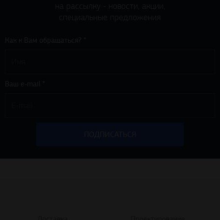
на рассылку - новости, акции,
специальные предложения
Как к Вам обращаться? *
Ваш e-mail *
Доставка
Проектирование