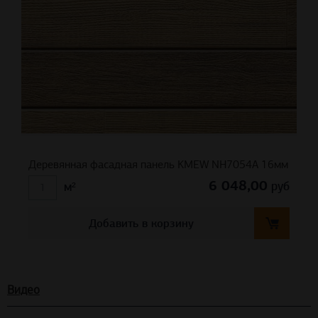
Деревянная фасадная панель KMEW NH7054A 16мм
6 048,00
руб
м²
Добавить в корзину
Видео