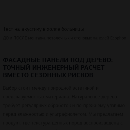
Тест на акустику в холле больницы
ДО и ПОСЛЕ монтажа потолочных и стеновых панелей Ecophon
ФАСАДНЫЕ ПАНЕЛИ ПОД ДЕРЕВО:
ТОЧНЫЙ ИНЖЕНЕРНЫЙ РАСЧЕТ
ВМЕСТО СЕЗОННЫХ РИСКОВ
Выбор стоит между природной эстетикой и
предсказуемостью материала. Натуральное дерево
требует регулярных обработок и по-прежнему уязвимо
перед влажностью и ультрафиолетом. Мы предлагаем
продукт, где текстура ценных пород воспроизведена с