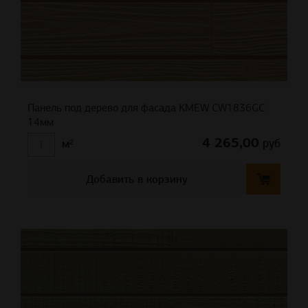
Панель под дерево для фасада KMEW CW1836GC
14мм
4 265,00
руб
м²
Добавить в корзину