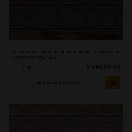
Деревянная фасадная панель для наружной отделки
KMEW NH7053A 16мм
6 048,00
руб
м²
Добавить в корзину