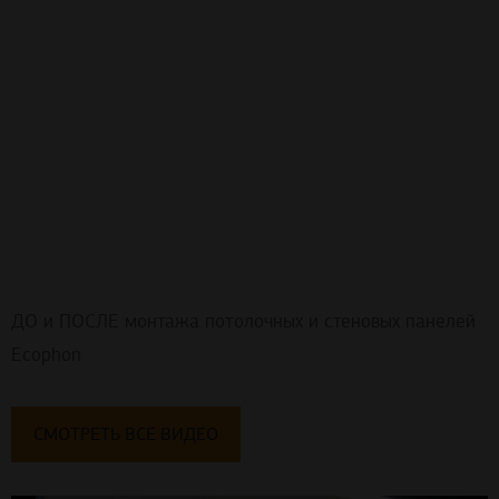
ДО и ПОСЛЕ монтажа потолочных и стеновых панелей
Ecophon
СМОТРЕТЬ ВСЕ ВИДЕО