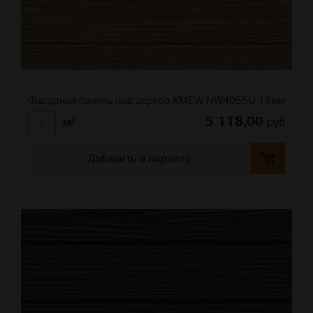
Фасадная панель под дерево KMEW NW4055U 16мм
5 118,00
руб
м²
Добавить в корзину