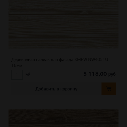
Деревянная панель для фасада KMEW NW4051U
16мм
5 118,00
руб
м²
Добавить в корзину