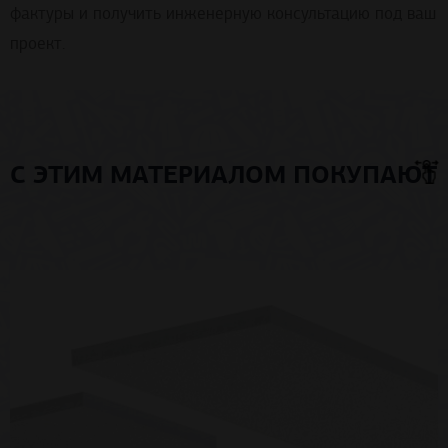
фактуры и получить инженерную консультацию под ваш
проект.
С ЭТИМ МАТЕРИАЛОМ ПОКУПАЮТ