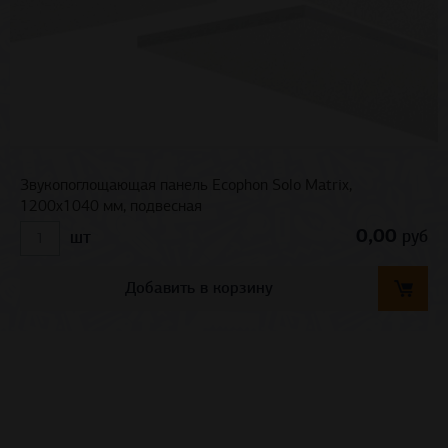
Звукопоглощающая панель Ecophon Solo Matrix,
1200х1040 мм, подвесная
0,00
руб
шт
Добавить в корзину