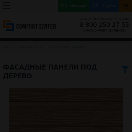
Whatsapp
Telegram
БЕСПЛАТНЫЙ ЗВОНОК ПО РОССИИ
8 800 250 27 35
INFO@COMFORT-CENTER.COM
ГЛАВНАЯ
ФАСАДНЫЕ ПАНЕЛИ
ФАСАДНЫЕ ПАНЕЛИ ПОД ДЕРЕВО
ФАСАДНЫЕ ПАНЕЛИ ПОД
ДЕРЕВО