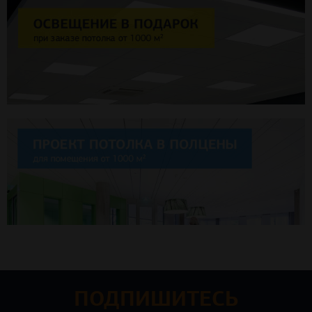
ПОДПИШИТЕСЬ