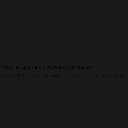
Тест на акустику в офисном помещении
ДО и ПОСЛЕ монтажа потолочных и стеновых панелей Ecophon