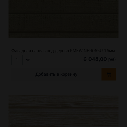
Фасадная панель под дерево KMEW NH4065U 16мм
6 048,00
руб
м²
Добавить в корзину