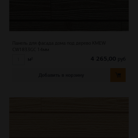
Панель для фасада дома под дерево KMEW
CW1833GC 14мм
4 265,00
руб
м²
Добавить в корзину