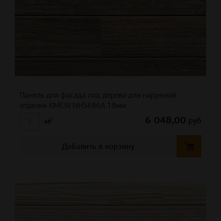
Панель для фасада под дерево для наружной
отделки KMEW NH5686A 18мм
6 048,00
руб
м²
Добавить в корзину