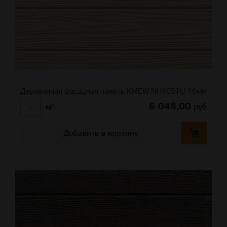
Деревянная фасадная панель KMEW NH4051U 16мм
6 048,00
руб
м²
Добавить в корзину