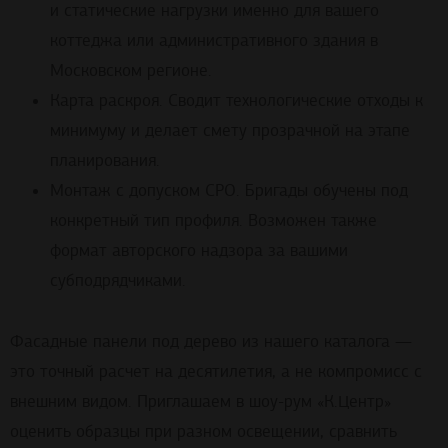
и статические нагрузки именно для вашего
коттеджа или административного здания в
Московском регионе.
Карта раскроя. Сводит технологические отходы к
минимуму и делает смету прозрачной на этапе
планирования.
Монтаж с допуском СРО. Бригады обучены под
конкретный тип профиля. Возможен также
формат авторского надзора за вашими
субподрядчиками.
Фасадные панели под дерево из нашего каталога —
это точный расчет на десятилетия, а не компромисс с
внешним видом. Приглашаем в шоу-рум «К.Центр»
оценить образцы при разном освещении, сравнить