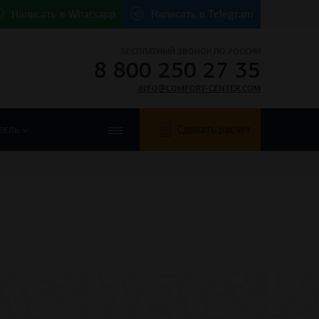
Написать в
Whatsapp
Написать в
Telegram
БЕСПЛАТНЫЙ ЗВОНОК ПО РОССИИ
8 800 250 27 35
INFO@COMFORT-CENTER.COM
Сделать расчет
БЕЛЬ