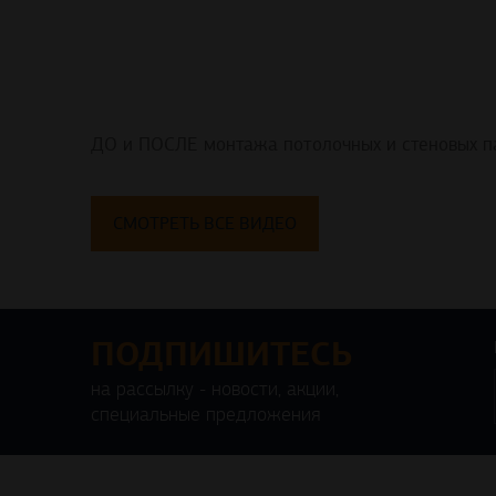
ДО и ПОСЛЕ монтажа потолочных и стеновых п
СМОТРЕТЬ ВСЕ ВИДЕО
ПОДПИШИТЕСЬ
на рассылку - новости, акции,
специальные предложения