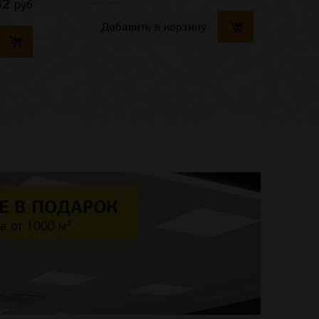
82
руб
Добавить в корзину