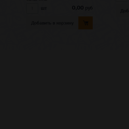
0,00
руб
шт
Доб
Добавить в корзину