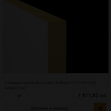
Стеновые панели Akusto Wall A/Akutex FT 2700x1200
Белый Frost
7 811,82
руб
м²
Добавить в корзину