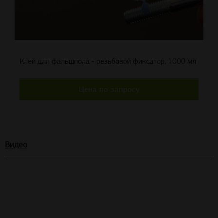
Клей для фальшпола - резьбовой фиксатор, 1000 мл
Цена по запросу
Видео