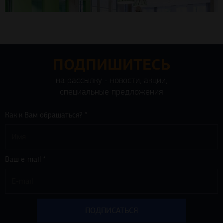
ПОДПИШИТЕСЬ
на рассылку - новости, акции,
специальные предложения
Как к Вам обращаться? *
Ваш e-mail *