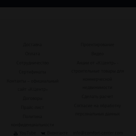
Доставка
Проектирование
Оплата
Видео
Сотрудничество
Акции от «К.Центр» -
строительные товары для
Сертификаты
коммерческой
Контакты – официальный
недвижимости
сайт «К.Центр»
Сделать расчет
Договоры
Согласие на обработку
Прайс-лист
персональных данных
Политика
конфиденциальности
YouTube
Вконтакте
info@comfort-center.com