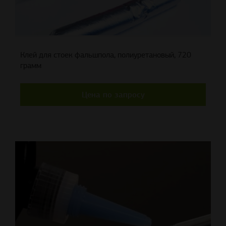
Клей для стоек фальшпола, полиуретановый, 720
грамм
Цена по запросу