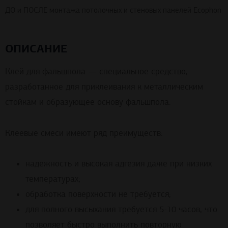
ДО и ПОСЛЕ монтажа потолочных и стеновых панелей Ecophon
ОПИСАНИЕ
Клей для фальшпола — специальное средство,
разработанное для приклеивания к металлическим
стойкам и образующее основу фальшпола.
Клеевые смеси имеют ряд преимуществ:
надежность и высокая адгезия даже при низких
температурах;
обработка поверхности не требуется;
для полного высыхания требуется 5-10 часов, что
позволяет быстро выполнить повторную