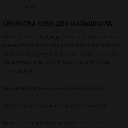
установку.
СВОЙСТВА КЛЕЯ ДЛЯ ФАЛЬШПОЛА
Клей для опор
фальшпола
является однокомпонентным
клеем, что означает, что не требуется дополнительного
смешивания, регулирования вязкости или количества
добавляемой воды. Состав готов к немедленному
использованию.
Без растворителей — без неприятного запаха.
Клей позволяет надежно закрепить фальшполы.
Процесс отверждения происходит естественным