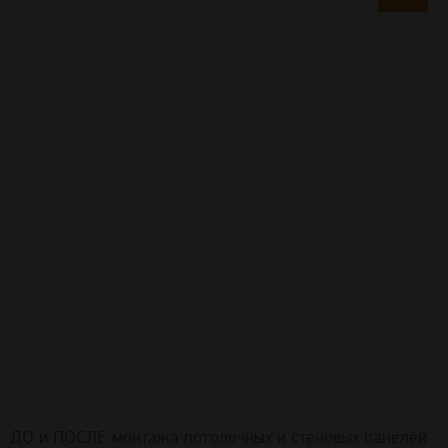
ДО и ПОСЛЕ монтажа потолочных и стеновых панелей