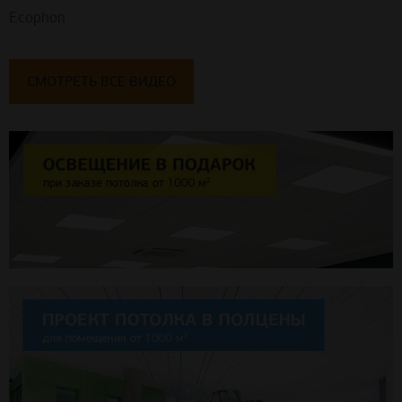
Ecophon
СМОТРЕТЬ ВСЕ ВИДЕО