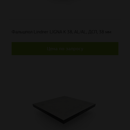
Фальшпол Lindner LIGNA K 38, AL/AL, ДСП, 38 мм
Цена по запросу