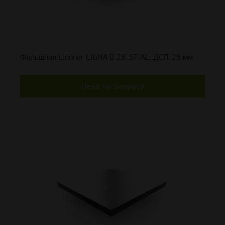
Фальшпол Lindner LIGNA B 28, ST/AL, ДСП, 28 мм
Цена по запросу