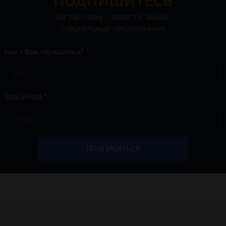
ПОДПИШИТЕСЬ
на рассылку - новости, акции,
специальные предложения
Как к Вам обращаться? *
Ваш e-mail *