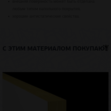
внешняя поверхность может быть отделана
любым типом напольного покрытия;
хорошие антистатические свойства.
С ЭТИМ МАТЕРИАЛОМ ПОКУПАЮТ