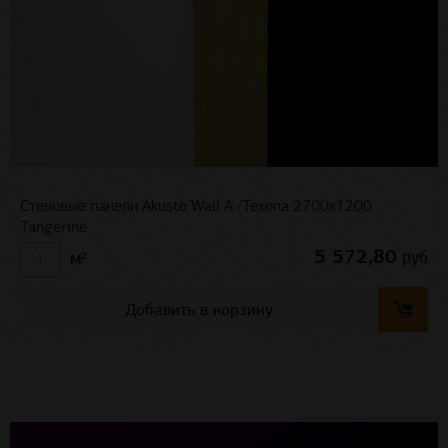
Стеновые панели Akusto Wall A /Texona 2700x1200
Tangerine
5 572,80
руб
м²
Добавить в корзину