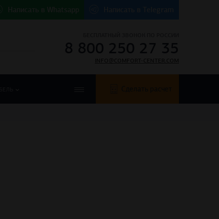
Написать в
Whatsapp
Написать в
Telegram
БЕСПЛАТНЫЙ ЗВОНОК ПО РОССИИ
8 800 250 27 35
INFO@COMFORT-CENTER.COM
Сделать расчет
БЕЛЬ