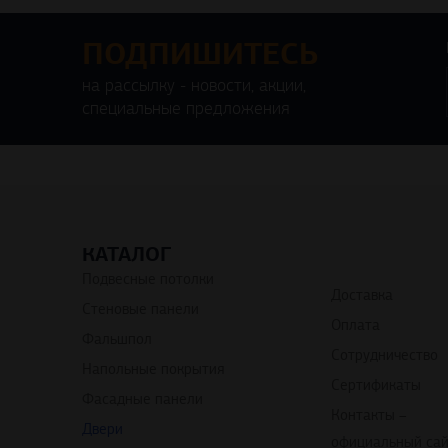
ПОДПИШИТЕСЬ
на рассылку - новости, акции,
специальные предложения
КАТАЛОГ
Подвесные потолки
Доставка
Стеновые панели
Оплата
Фальшпол
Сотрудничество
Напольные покрытия
Сертификаты
Фасадные панели
Контакты –
Двери
официальный са