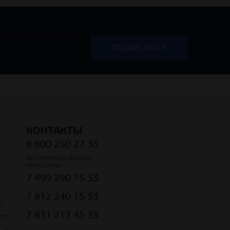
КОНТАКТЫ
8 800 250 27 35
БЕСПЛАТНЫЙ ЗВОНОК
ПО РОССИИ
7 499 290 75 33
7 812 240 15 33
Й
7 831 212 45 33
Р"