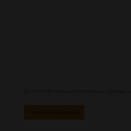
ДО и ПОСЛЕ монтажа потолочных и стеновых п
СМОТРЕТЬ ВСЕ ВИДЕО