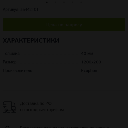
Артикул: 35442101
Цена по запросу
ХАРАКТЕРИСТИКИ
Толщина
40 мм
Размер
1200х200
Производитель
Ecophon
Доставка по РФ
по выгодным тарифам
Бесплатная раскладка материалов по вашему