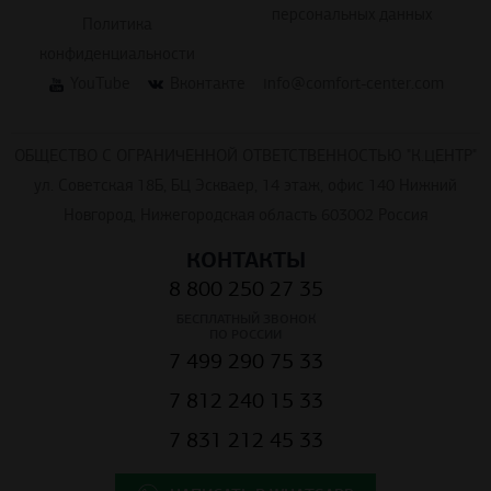
персональных данных
Политика
конфиденциальности
YouTube
Вконтакте
info@comfort-center.com
ОБЩЕСТВО С ОГРАНИЧЕННОЙ ОТВЕТСТВЕННОСТЬЮ "К.ЦЕНТР"
ул. Советская 18Б, БЦ Эскваер, 14 этаж, офис 140 Нижний
Новгород, Нижегородская область 603002 Россия
КОНТАКТЫ
8 800 250 27 35
БЕСПЛАТНЫЙ ЗВОНОК
ПО РОССИИ
7 499 290 75 33
7 812 240 15 33
7 831 212 45 33