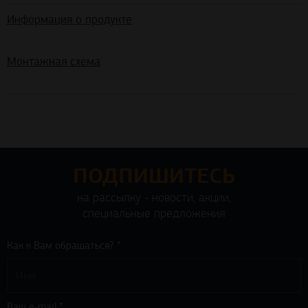
Информация о продукте
Монтажная схема
ПОДПИШИТЕСЬ
на рассылку - новости, акции,
специальные предложения
Как к Вам обращаться? *
Ваш e-mail *