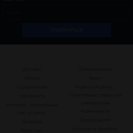
Доставка
Проектирование
Оплата
Видео
Сотрудничество
Акции от «К.Центр» -
строительные товары для
Сертификаты
коммерческой
Контакты – официальный
недвижимости
сайт «К.Центр»
Сделать расчет
Договоры
Согласие на обработку
Прайс-лист