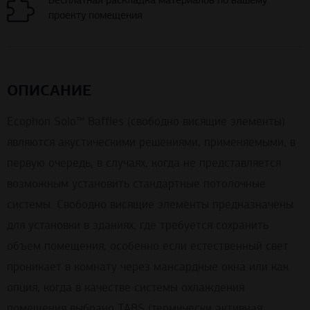
проекту помещения
ОПИСАНИЕ
Ecophon Solo™ Baffles (свободно висящие элементы)
являются акустическими решениями, применяемыми, в
первую очередь, в случаях, когда не представляется
возможным установить стандартные потолочные
системы. Свободно висящие элементы предназначены
для установки в зданиях, где требуется сохранить
объем помещения, особенно если естественный свет
проникает в комнату через мансардные окна или как
опция, когда в качестве системы охлаждения
помещения выбрано TABS (термически активная