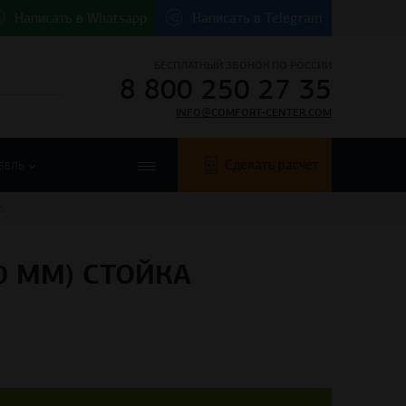
Написать в
Whatsapp
Написать в
Telegram
БЕСПЛАТНЫЙ ЗВОНОК ПО РОССИИ
8 800 250 27 35
INFO@COMFORT-CENTER.COM
Сделать расчет
БЕЛЬ
S
0 ММ) СТОЙКА