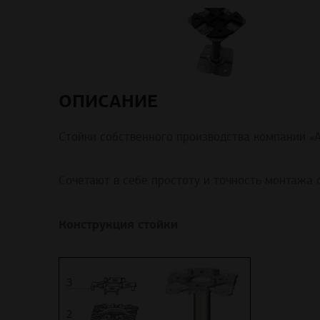
ОПИСАНИЕ
Стойки собственного производства компании «
Сочетают в себе простоту и точность монтажа 
Конструкция стойки