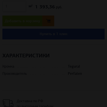
1 393,36
м²
руб.
Добавить в корзину
Купить в 1 клик
ХАРАКТЕРИСТИКИ
Кромка
Tegural
Производитель
Perfaten
Доставка по РФ
по выгодным тарифам