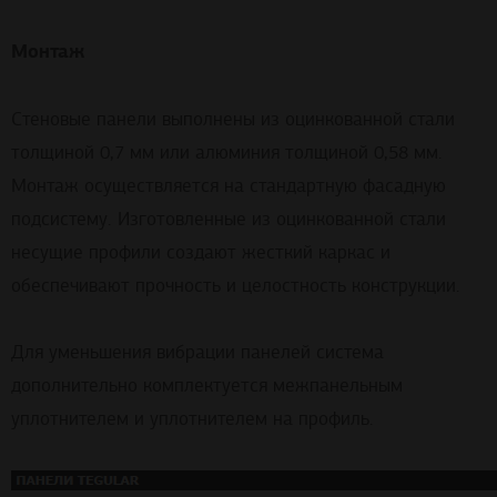
Монтаж
Стеновые панели выполнены из оцинкованной стали
толщиной 0,7 мм или алюминия толщиной 0,58 мм.
Монтаж осуществляется на стандартную фасадную
подсистему. Изготовленные из оцинкованной стали
несущие профили создают жесткий каркас и
обеспечивают прочность и целостность конструкции.
Для уменьшения вибрации панелей система
дополнительно комплектуется межпанельным
уплотнителем и уплотнителем на профиль.