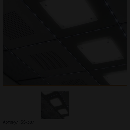
Артикул: SS-387