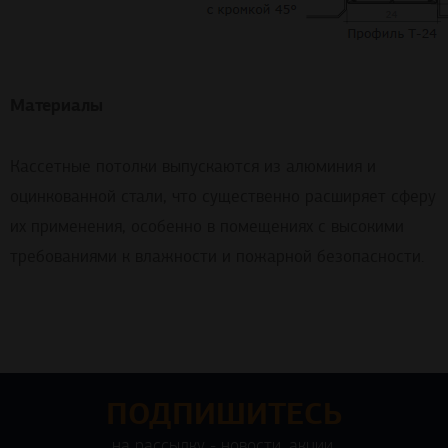
Материалы
Кассетные потолки выпускаются из алюминия и
оцинкованной стали, что существенно расширяет сферу
их применения, особенно в помещениях с высокими
требованиями к влажности и пожарной безопасности.
ПОДПИШИТЕСЬ
на рассылку - новости, акции,