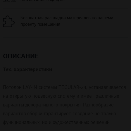
Бесплатная раскладка материалов по вашему
проекту помещения
ОПИСАНИЕ
Тех. характеристики
Потолок LAY-IN системы TEGULAR-24, устанавливается
на открытую подвесную систему и имеет различные
варианты декоративного покрытия. Разнообразие
вариантов сборки гарантирует создание не только
функциональных, но и художественных решений.