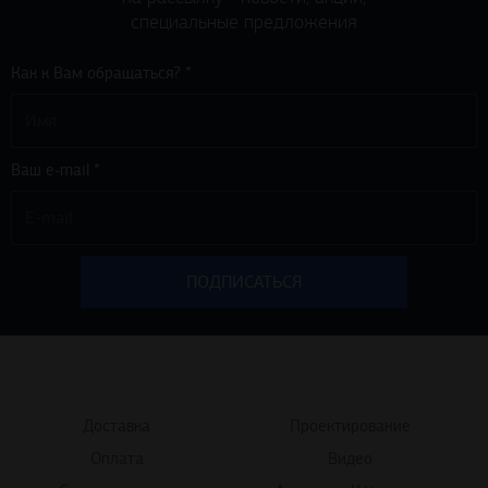
специальные предложения
Как к Вам обращаться? *
Ваш e-mail *
Доставка
Проектирование
Оплата
Видео