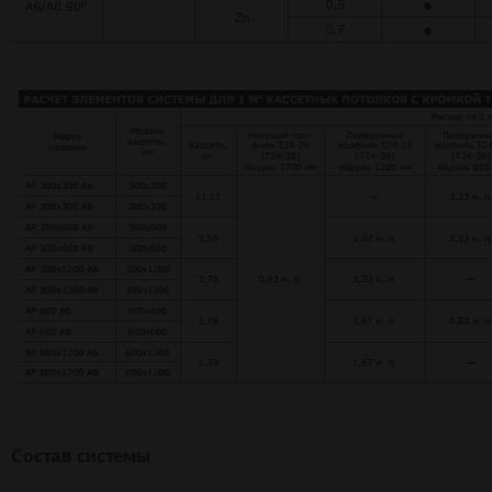
Состав системы