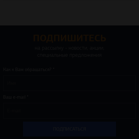
ПОДПИШИТЕСЬ
на рассылку - новости, акции,
специальные предложения
Как к Вам обращаться? *
Ваш e-mail *