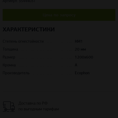
Артикул: 35444031
Цена по запросу
ХАРАКТЕРИСТИКИ
Степень огнестойкости
КМ1
Толщина
20 мм
Размер
1200х600
Кромка
A
Производитель
Ecophon
Доставка по РФ
по выгодным тарифам