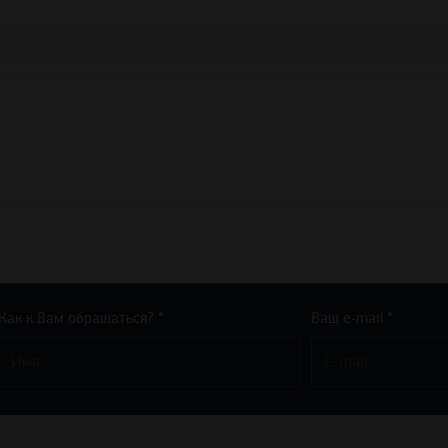
Как к Вам обращаться? *
Ваш e-mail *