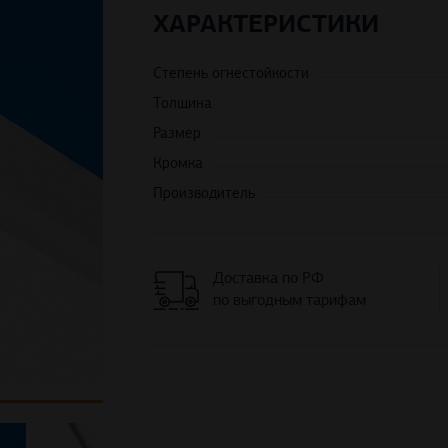
ХАРАКТЕРИСТИКИ
Степень огнестойкости
Толщина
Размер
Кромка
Производитель
Доставка по РФ
по выгодным тарифам