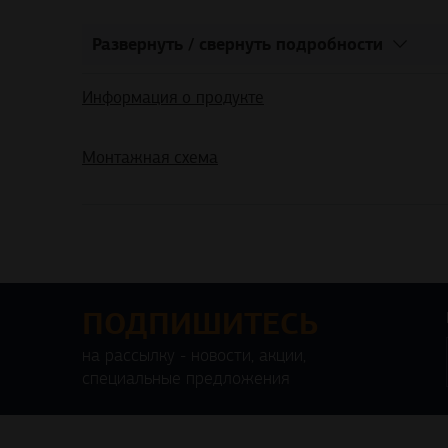
Развернуть / свернуть подробности
Информация о продукте
Монтажная схема
ПОДПИШИТЕСЬ
на рассылку - новости, акции,
специальные предложения