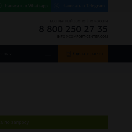
Написать в
Whatsapp
Написать в
Telegram
БЕСПЛАТНЫЙ ЗВОНОК ПО РОССИИ
8 800 250 27 35
INFO@COMFORT-CENTER.COM
Сделать расчет
БЕЛЬ
а по запросу