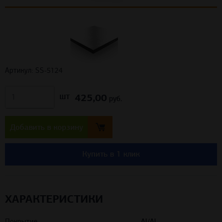
Артикул: SS-5124
425,00
шт
руб.
Добавить в корзину
Купить в 1 клик
ХАРАКТЕРИСТИКИ
Покрытие
Al/Al