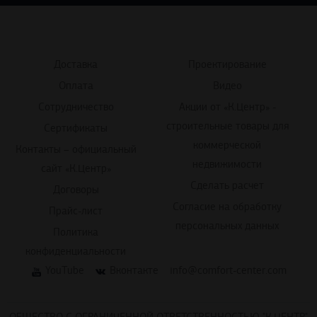
Доставка
Проектирование
Оплата
Видео
Сотрудничество
Акции от «К.Центр» -
строительные товары для
Сертификаты
коммерческой
Контакты – официальный
недвижимости
сайт «К.Центр»
Сделать расчет
Договоры
Согласие на обработку
Прайс-лист
персональных данных
Политика
конфиденциальности
YouTube
Вконтакте
info@comfort-center.com