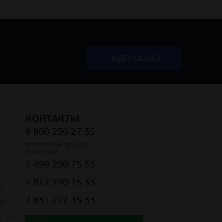
КОНТАКТЫ
8 800 250 27 35
БЕСПЛАТНЫЙ ЗВОНОК
ПО РОССИИ
7 499 290 75 33
7 812 240 15 33
Й
7 831 212 45 33
Р"
, 14