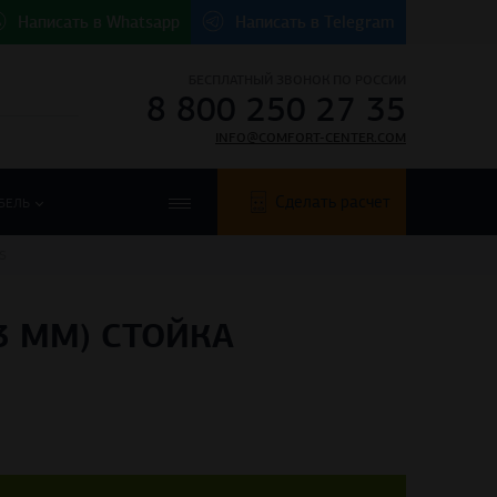
Написать в
Whatsapp
Написать в
Telegram
БЕСПЛАТНЫЙ ЗВОНОК ПО РОССИИ
8 800 250 27 35
INFO@COMFORT-CENTER.COM
Сделать расчет
БЕЛЬ
S
3 ММ) СТОЙКА