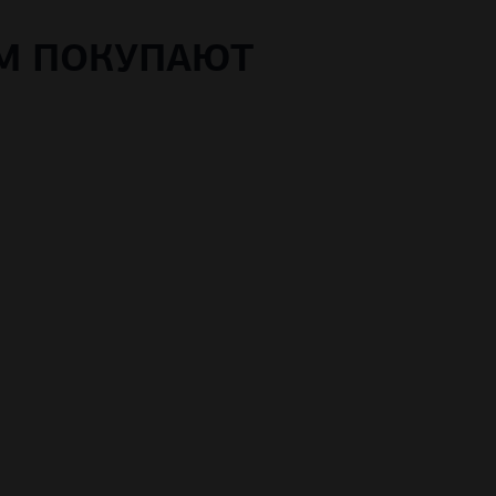
ОМ ПОКУПАЮТ