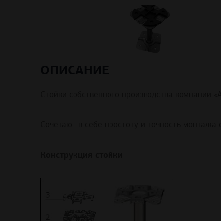
ОПИСАНИЕ
Стойки собственного производства компании «
Сочетают в себе простоту и точность монтажа 
Конструкция стойки