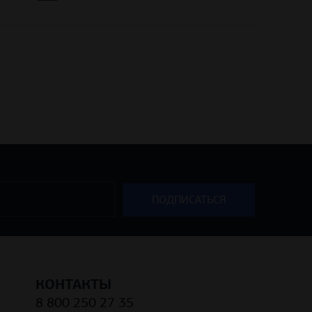
КОНТАКТЫ
8 800 250 27 35