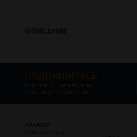
ОПИСАНИЕ
ПОДПИШИТЕСЬ
на рассылку - новости, акции,
специальные предложения
КАТАЛОГ
Подвесные потолки