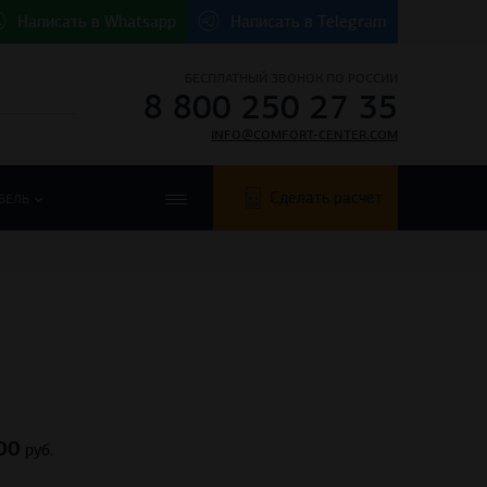
Написать в
Whatsapp
Написать в
Telegram
БЕСПЛАТНЫЙ ЗВОНОК ПО РОССИИ
8 800 250 27 35
INFO@COMFORT-CENTER.COM
Сделать расчет
БЕЛЬ
00
руб.