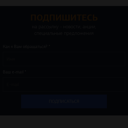
ПОДПИШИТЕСЬ
на рассылку - новости, акции,
специальные предложения
Как к Вам обращаться? *
Ваш e-mail *