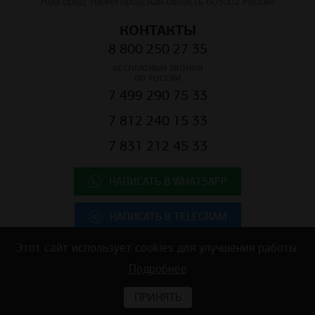
КОНТАКТЫ
8 800 250 27 35
БЕСПЛАТНЫЙ ЗВОНОК
ПО РОССИИ
7 499 290 75 33
7 812 240 15 33
7 831 212 45 33
НАПИСАТЬ В WHATSAPP
НАПИСАТЬ В TELEGRAM
Этот сайт использует cookies для улучшения работы.
Copyright © 2025 ООО "К.Центр" - строительные материалы для
Подробнее
коммерческой недвижимости
ПРИНЯТЬ