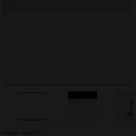
Артикул: 35442251