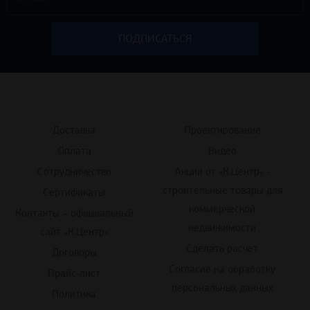
Доставка
Проектирование
Оплата
Видео
Сотрудничество
Акции от «К.Центр» -
строительные товары для
Сертификаты
коммерческой
Контакты – официальный
недвижимости
сайт «К.Центр»
Сделать расчет
Договоры
Согласие на обработку
Прайс-лист
персональных данных
Политика