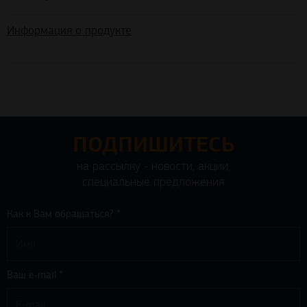
Информация о продукте
ПОДПИШИТЕСЬ
на рассылку - новости, акции,
специальные предложения
Как к Вам обращаться? *
Ваш e-mail *