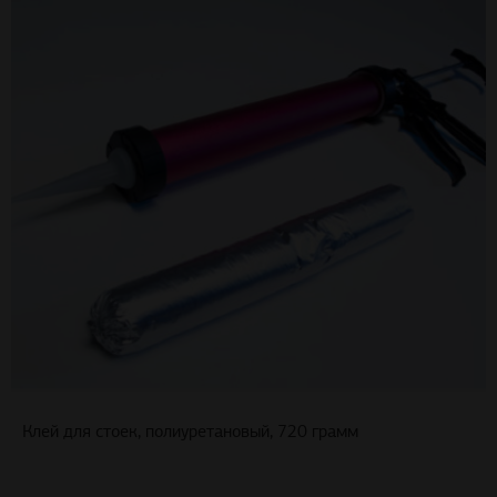
Клей для стоек, полиуретановый, 720 грамм