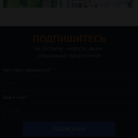
ПОДПИШИТЕСЬ
на рассылку - новости, акции,
специальные предложения
Как к Вам обращаться? *
Ваш e-mail *