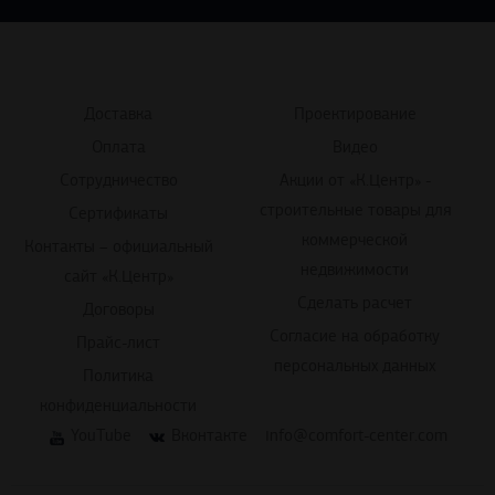
Доставка
Проектирование
Оплата
Видео
Сотрудничество
Акции от «К.Центр» -
строительные товары для
Сертификаты
коммерческой
Контакты – официальный
недвижимости
сайт «К.Центр»
Сделать расчет
Договоры
Согласие на обработку
Прайс-лист
персональных данных
Политика
конфиденциальности
YouTube
Вконтакте
info@comfort-center.com