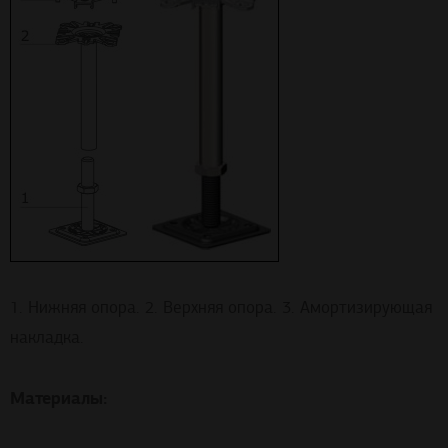
1. Нижняя опора. 2. Верхняя опора. 3. Амортизирующая
накладка.
Материалы: