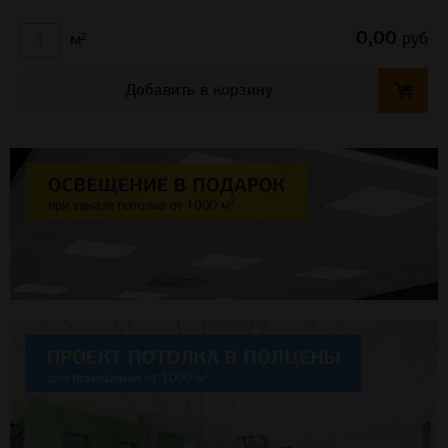
0,00
руб
м²
Добавить в корзину