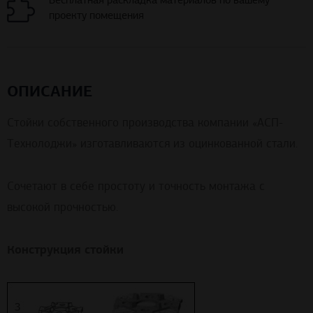
проекту помещения
ОПИСАНИЕ
Стойки собственного производства компании «АСП-
Технолоджи» изготавливаются из оцинкованной стали.
Сочетают в себе простоту и точность монтажа с
высокой прочностью.
Конструкция стойки