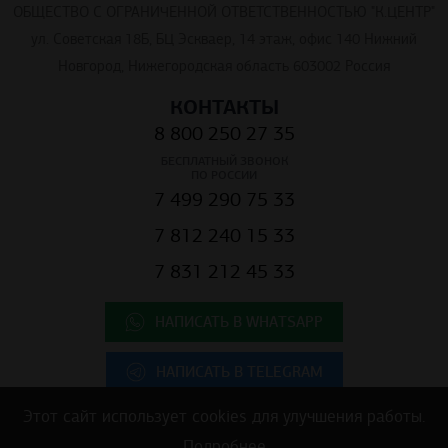
ОБЩЕСТВО С ОГРАНИЧЕННОЙ ОТВЕТСТВЕННОСТЬЮ "К.ЦЕНТР"
ул. Советская 18Б, БЦ Эскваер, 14 этаж, офис 140 Нижний
Новгород, Нижегородская область 603002 Россия
КОНТАКТЫ
8 800 250 27 35
БЕСПЛАТНЫЙ ЗВОНОК
ПО РОССИИ
7 499 290 75 33
7 812 240 15 33
7 831 212 45 33
НАПИСАТЬ В WHATSAPP
НАПИСАТЬ В TELEGRAM
Этот сайт использует cookies для улучшения работы.
Подробнее