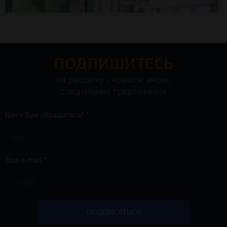
ПОДПИШИТЕСЬ
на рассылку - новости, акции,
специальные предложения
Как к Вам обращаться? *
Ваш e-mail *