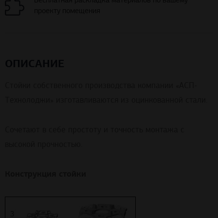
проекту помещения
ОПИСАНИЕ
Стойки собственного производства компании «АСП-
Технолоджи» изготавливаются из оцинкованной стали.
Сочетают в себе простоту и точность монтажа с
высокой прочностью.
Конструкция стойки