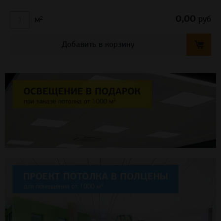
0,00
руб
м²
Добавить в корзину