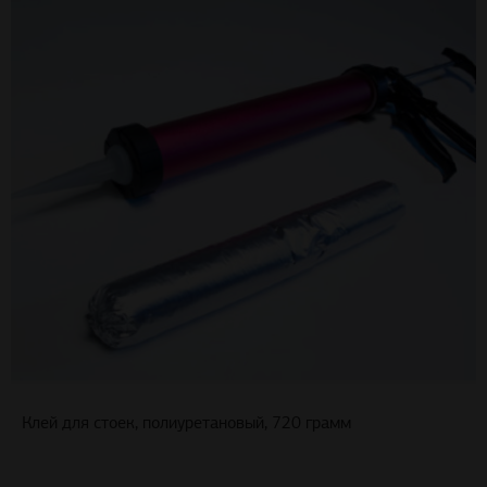
Клей для стоек, полиуретановый, 720 грамм