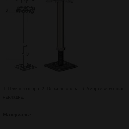
1. Нижняя опора. 2. Верхняя опора. 3. Амортизирующая
накладка.
Материалы: