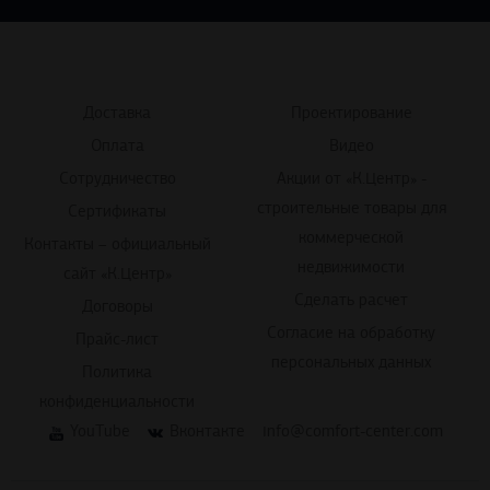
Доставка
Проектирование
Оплата
Видео
Сотрудничество
Акции от «К.Центр» -
строительные товары для
Сертификаты
коммерческой
Контакты – официальный
недвижимости
сайт «К.Центр»
Сделать расчет
Договоры
Согласие на обработку
Прайс-лист
персональных данных
Политика
конфиденциальности
YouTube
Вконтакте
info@comfort-center.com