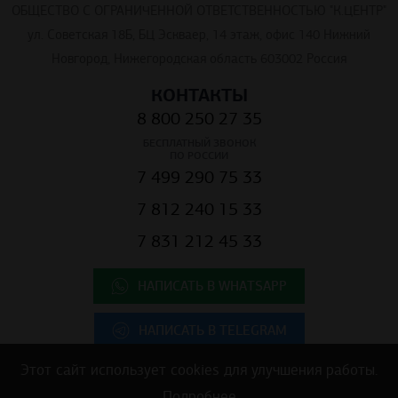
ОБЩЕСТВО С ОГРАНИЧЕННОЙ ОТВЕТСТВЕННОСТЬЮ "К.ЦЕНТР"
ул. Советская 18Б, БЦ Эскваер, 14 этаж, офис 140 Нижний
Новгород, Нижегородская область 603002 Россия
КОНТАКТЫ
8 800 250 27 35
БЕСПЛАТНЫЙ ЗВОНОК
ПО РОССИИ
7 499 290 75 33
7 812 240 15 33
7 831 212 45 33
НАПИСАТЬ В WHATSAPP
НАПИСАТЬ В TELEGRAM
Этот сайт использует cookies для улучшения работы.
Подробнее