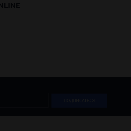
NLINE