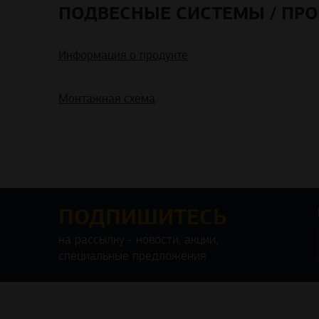
ПОДВЕСНЫЕ СИСТЕМЫ / ПРО
Информация о продукте
Монтажная схема
ПОДПИШИТЕСЬ
на рассылку - новости, акции,
специальные предложения