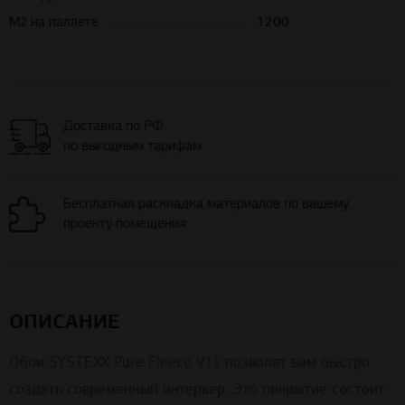
М2 на паллете
1200
Доставка по РФ
по выгодным тарифам
Бесплатная раскладка материалов по вашему
проекту помещения
ОПИСАНИЕ
Обои SYSTEXX Pure Fleece V11 позволят вам быстро
создать современный интерьер. Это покрытие состоит