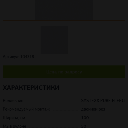
Артикул: 104318
Цена по запросу
ХАРАКТЕРИСТИКИ
Коллекция
SYSTEXX PURE FLEECE
Рекомендуемый монтаж
двойной рез
Ширина, см
100
М2 в рулоне
50