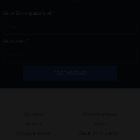
Как к Вам обращаться? *
Ваш e-mail *
Доставка
Проектирование
Оплата
Видео
Сотрудничество
Акции от «К.Центр» -