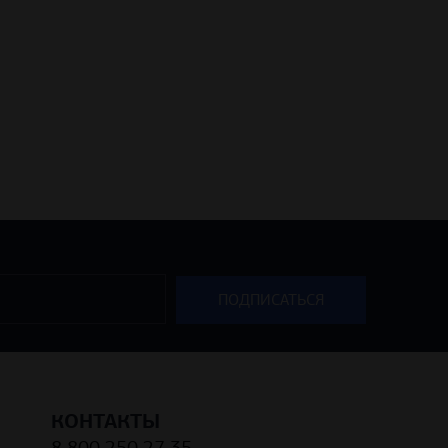
КОНТАКТЫ
8 800 250 27 35