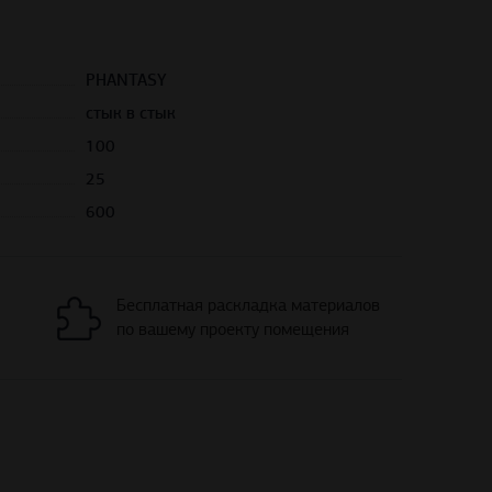
PHANTASY
стык в стык
100
25
600
Бесплатная раскладка материалов
по вашему проекту помещения