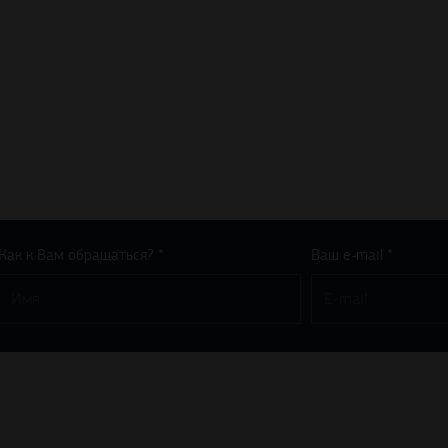
Как к Вам обращаться? *
Ваш e-mail *