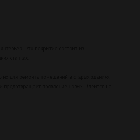
интерьер. Это покрытие состоит из
ких станках.
 их для ремонта помещений в старых зданиях.
 и предотвращает появление новых. Клеится на