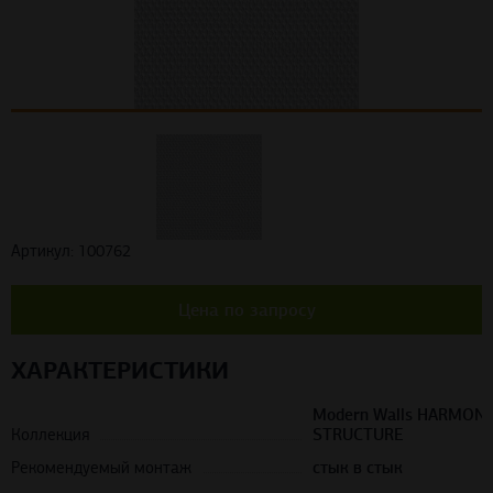
Артикул: 100762
Цена по запросу
ХАРАКТЕРИСТИКИ
Modern Walls HARMON
Коллекция
STRUCTURE
Рекомендуемый монтаж
стык в стык