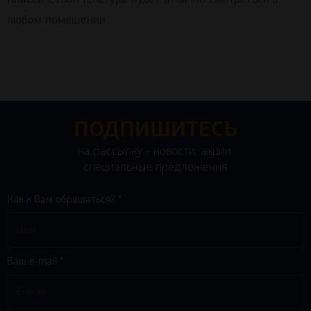
любом помещении.
ПОДПИШИТЕСЬ
на рассылку - новости, акции,
специальные предложения
Как к Вам обращаться? *
Ваш e-mail *