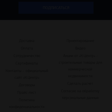
Доставка
Проектирование
Оплата
Видео
Сотрудничество
Акции от «К.Центр» -
строительные товары для
Сертификаты
коммерческой
Контакты – официальный
недвижимости
сайт «К.Центр»
Сделать расчет
Договоры
Согласие на обработку
Прайс-лист
персональных данных
Политика
конфиденциальности