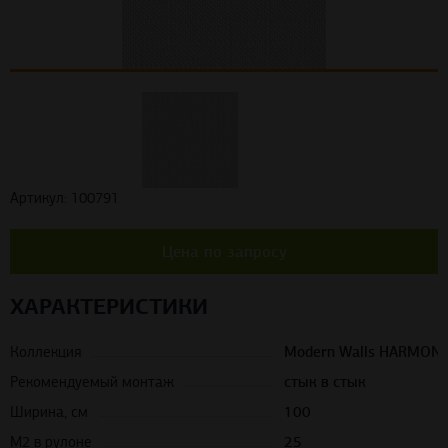
Артикул: 100791
Цена по запросу
ХАРАКТЕРИСТИКИ
Коллекция
Modern Walls HARMON
Рекомендуемый монтаж
стык в стык
Ширина, см
100
М2 в рулоне
25