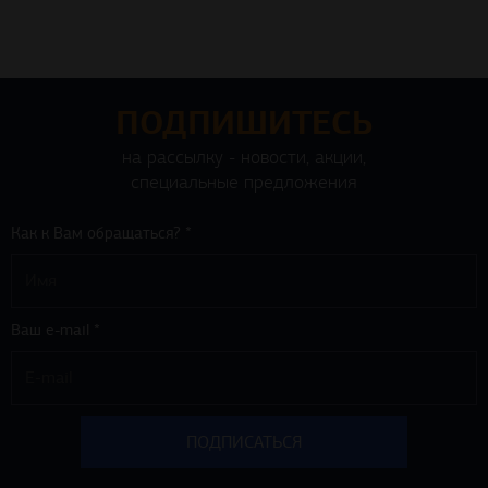
ПОДПИШИТЕСЬ
на рассылку - новости, акции,
специальные предложения
Как к Вам обращаться? *
Ваш e-mail *