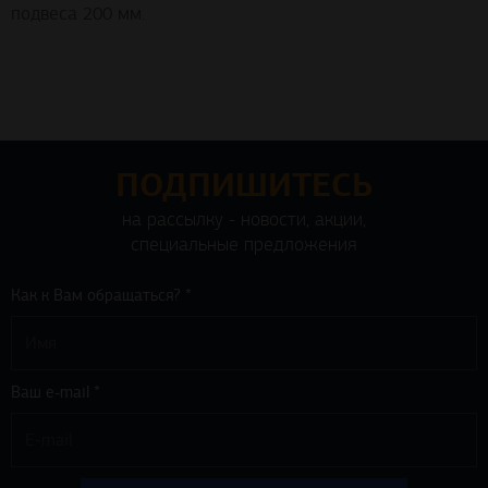
подвеса 200 мм.
ПОДПИШИТЕСЬ
на рассылку - новости, акции,
специальные предложения
Как к Вам обращаться? *
Ваш e-mail *