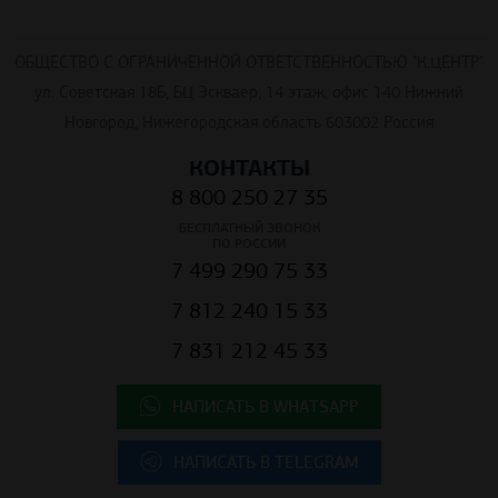
ОБЩЕСТВО С ОГРАНИЧЕННОЙ ОТВЕТСТВЕННОСТЬЮ "К.ЦЕНТР"
ул. Советская 18Б, БЦ Эскваер, 14 этаж, офис 140 Нижний
Новгород, Нижегородская область 603002 Россия
КОНТАКТЫ
8 800 250 27 35
БЕСПЛАТНЫЙ ЗВОНОК
ПО РОССИИ
7 499 290 75 33
7 812 240 15 33
7 831 212 45 33
НАПИСАТЬ В WHATSAPP
НАПИСАТЬ В TELEGRAM