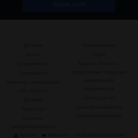
Доставка
Проектирование
Оплата
Видео
Сотрудничество
Акции от «К.Центр» -
строительные товары для
Сертификаты
коммерческой
Контакты – официальный
недвижимости
сайт «К.Центр»
Сделать расчет
Договоры
Согласие на обработку
Прайс-лист
персональных данных
Политика
конфиденциальности
YouTube
Вконтакте
info@comfort-center.com