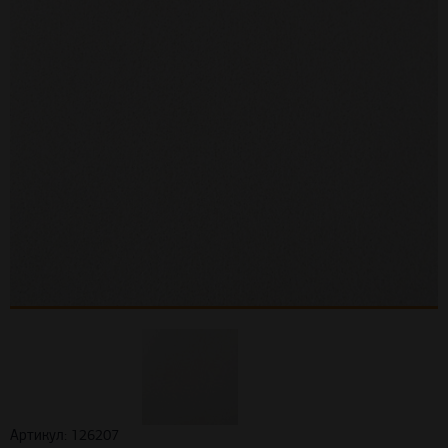
Артикул: 126207