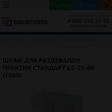
Whatsapp
Telegram
БЕСПЛАТНЫЙ ЗВОНОК ПО РОССИИ
8 800 250 27 35
INFO@COMFORT-CENTER.COM
ГЛАВНАЯ
МЕБЕЛЬ
МЕТАЛЛИЧЕСКАЯ МЕБЕЛЬ
ШКАФЫ ДЛЯ РАЗДЕВАЛОК (ЛОКЕРЫ)
ШКАФ ДЛЯ РАЗДЕВАЛОК ПРАКТИК СТАНДАРТ LS-21-80 (1500)
ШКАФ ДЛЯ РАЗДЕВАЛОК
ПРАКТИК СТАНДАРТ LS-21-80
(1500)