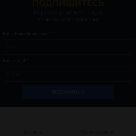
ПОДПИШИТЕСЬ
на рассылку - новости, акции,
специальные предложения
Как к Вам обращаться? *
Ваш e-mail *
Доставка
Проектирование