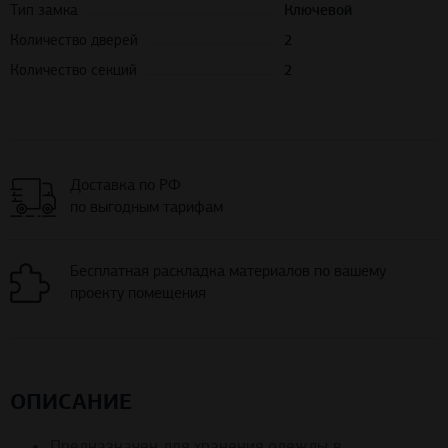
Тип замка
Ключевой
Количество дверей
2
Количество секций
2
Доставка по РФ
по выгодным тарифам
Бесплатная раскладка материалов по вашему
проекту помещения
ОПИСАНИЕ
Предназначен для хранения одежды в