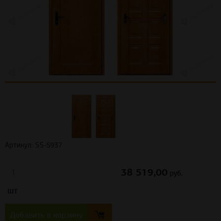
Артикул: SS-5937
38 519,00
шт
руб.
Добавить в корзину