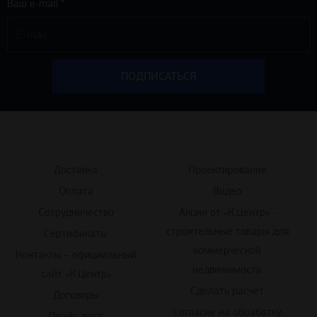
Доставка
Проектирование
Оплата
Видео
Сотрудничество
Акции от «К.Центр» -
строительные товары для
Сертификаты
коммерческой
Контакты – официальный
недвижимости
сайт «К.Центр»
Сделать расчет
Договоры
Согласие на обработку
Прайс-лист
персональных данных