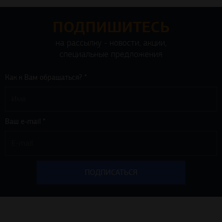
ПОДПИШИТЕСЬ
на рассылку - новости, акции,
специальные предложения
Как к Вам обращаться? *
Ваш e-mail *