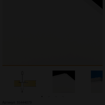
Артикул: 35444079