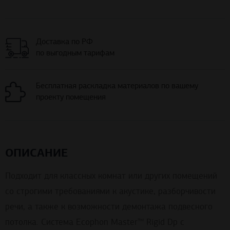
Доставка по РФ
по выгодным тарифам
Бесплатная раскладка материалов по вашему
проекту помещения
ОПИСАНИЕ
Подходит для классных комнат или других помещений
со строгими требованиями к акустике, разборчивости
речи, а также к возможности демонтажа подвесного
потолка. Система Ecophon Master™ Rigid Dp с