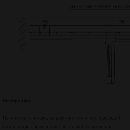
Материалы
Потолочная система из алюминия или нержавеющей
стали найдет применение не только в коридорах