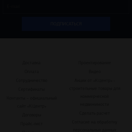
Доставка
Проектирование
Оплата
Видео
Сотрудничество
Акции от «К.Центр» -
строительные товары для
Сертификаты
коммерческой
Контакты – официальный
недвижимости
сайт «К.Центр»
Сделать расчет
Договоры
Согласие на обработку
Прайс-лист
персональных данных