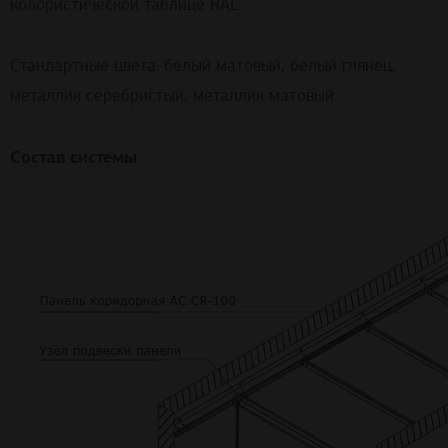
колористической таблице RAL.
Стандартные цвета: белый матовый, белый глянец,
металлик серебристый, металлик матовый.
Состав системы