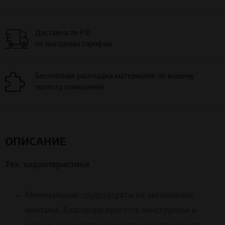
Доставка по РФ
по выгодным тарифам
Бесплатная раскладка материалов по вашему
проекту помещения
ОПИСАНИЕ
Тех. характеристики
Минимальные трудозатраты на выполнение
монтажа. Благодаря простоте конструкции и