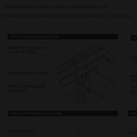
Коридорные панели созданы специально для
помещений, ширина которых не превышает 2,5 метров.