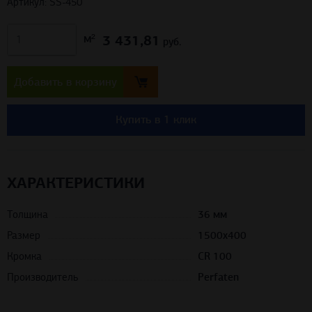
Артикул: SS-450
3 431,81
м²
руб.
Добавить в корзину
Купить в 1 клик
ХАРАКТЕРИСТИКИ
Толщина
36 мм
Размер
1500x400
Кромка
CR 100
Производитель
Perfaten