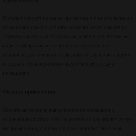
формы потолка.
Потолки находят широкое применение при оформлении
помещений самого разного назначения: от офисов до
торговых центров и спортивных комплексов. Различные
виды перфорации и специальная акустическая
подложка увеличивают коэффициент звукопоглощения
и создают благоприятную акустическую среду в
помещении.
Область применения
Кассетные потолки выпускаются из алюминия и
оцинкованной стали, что существенно расширяет сферу
их применения, особенно в помещениях с высокими