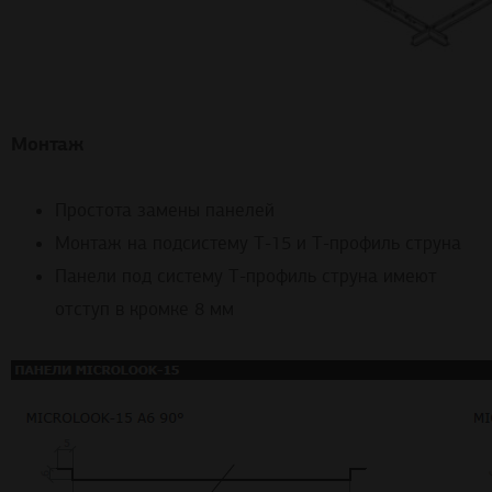
Монтаж
Простота замены панелей
Монтаж на подсистему Т-15 и Т-профиль струна
Панели под систему Т-профиль струна имеют
отступ в кромке 8 мм