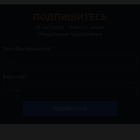
ПОДПИШИТЕСЬ
на рассылку - новости, акции,
специальные предложения
Как к Вам обращаться? *
Ваш e-mail *