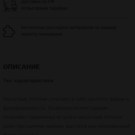
Доставка по РФ
по выгодным тарифам
Бесплатная раскладка материалов по вашему
проекту помещения
ОПИСАНИЕ
Тех. характеристики
Кассетные потолки сочетают в себе простоту формы и
функциональность. Особенности конструкции
позволяют гармонично встроить кассетный потолок
даже при наличии выемок, выступов или неправильной