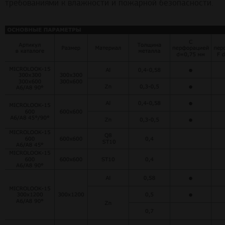
требованиями к влажности и пожарной безопасности.