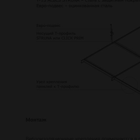
Монтаж
Виброизоляционные крепления применяются в с