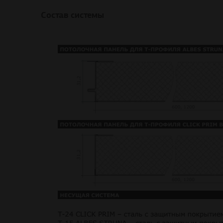
Состав системы