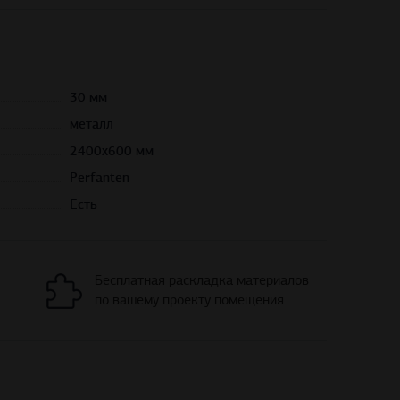
30 мм
металл
2400х600 мм
Perfanten
Есть
Бесплатная раскладка материалов
по вашему проекту помещения