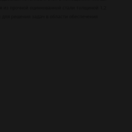
я из прочной оцинкованной стали толщиной 1,2
 для решения задач в области обеспечения