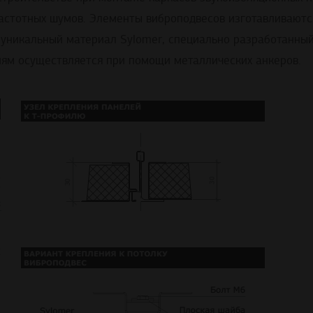
астотных шумов. Элементы виброподвесов изготавливаютс
 уникальный материал Sylomer, специально разработанный
ям осуществляется при помощи металлических анкеров.