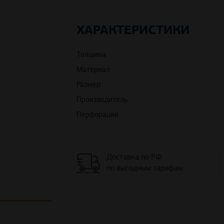
ХАРАКТЕРИСТИКИ
Толщина
Материал
Размер
Производитель
Перфорация
Доставка по РФ
по выгодным тарифам