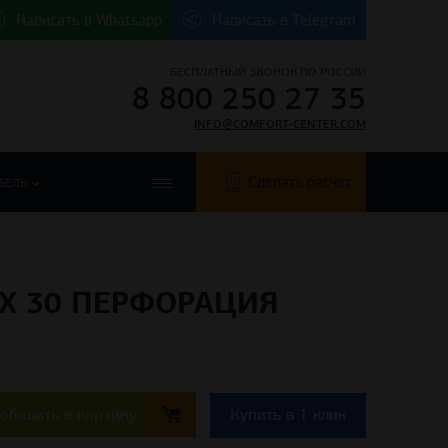
Написать в
Whatsapp
Написать в
Telegram
БЕСПЛАТНЫЙ ЗВОНОК ПО РОССИИ
8 800 250 27 35
INFO@COMFORT-CENTER.COM
Сделать расчет
БЕЛЬ
0 Х 30 ПЕРФОРАЦИЯ
обавить в корзину
Купить в 1 клик