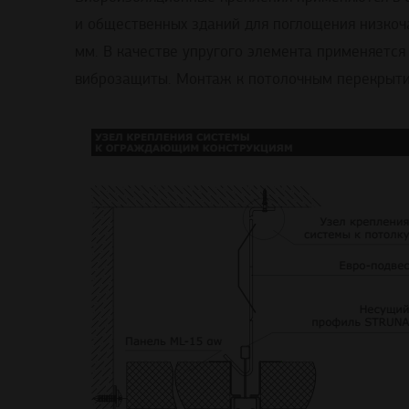
и общественных зданий для поглощения низкоч
мм. В качестве упругого элемента применяется
виброзащиты. Монтаж к потолочным перекрыти