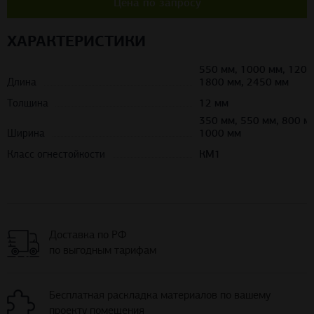
Цена по запросу
ХАРАКТЕРИСТИКИ
550 мм, 1000 мм, 1200
Длина
1800 мм, 2450 мм
Толщина
12 мм
350 мм, 550 мм, 800 м
Ширина
1000 мм
Класс огнестойкости
КМ1
Доставка по РФ
по выгодным тарифам
Бесплатная раскладка материалов по вашему
проекту помещения