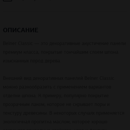
ОПИСАНИЕ
Belner Classic — это декоративные акустичекие панели
премиум класса, покрытые тончайшим слоем шпона
изысканных пород дерева.
Внешний вид декоративных панелей Belner Classic
можно разнообразить с применением вариантов
отделки шпона. К примеру, популярно покрытие
прозрачным лаком, которое не скрывает поры и
текстуру древесины. В некоторых случаях применяется
экологичная пропитка маслом, которое хорошо