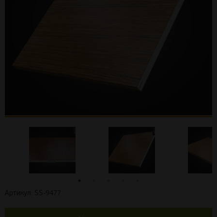
Артикул: SS-9477