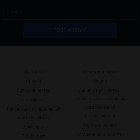
Доставка
Проектирование
Оплата
Видео
Сотрудничество
Акции от «К.Центр» -
строительные товары для
Сертификаты
коммерческой
Контакты – официальный
недвижимости
сайт «К.Центр»
Сделать расчет
Договоры
Согласие на обработку
Прайс-лист