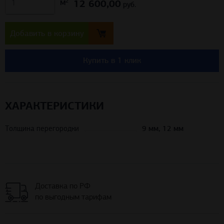
12 600,00
м²
руб.
Добавить в корзину
Купить в 1 клик
ХАРАКТЕРИСТИКИ
Толщина перегородки
9 мм, 12 мм
Доставка по РФ
по выгодным тарифам