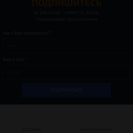
ПОДПИШИТЕСЬ
на рассылку - новости, акции,
специальные предложения
Как к Вам обращаться? *
Ваш e-mail *
Доставка
Проектирование