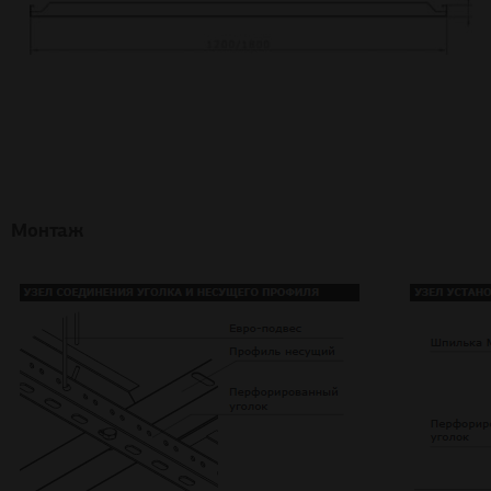
Монтаж