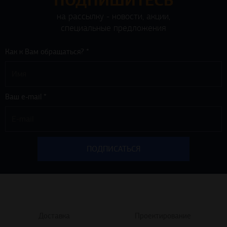
ПОДПИШИТЕСЬ
на рассылку - новости, акции,
специальные предложения
Как к Вам обращаться? *
Ваш e-mail *
Доставка
Проектирование