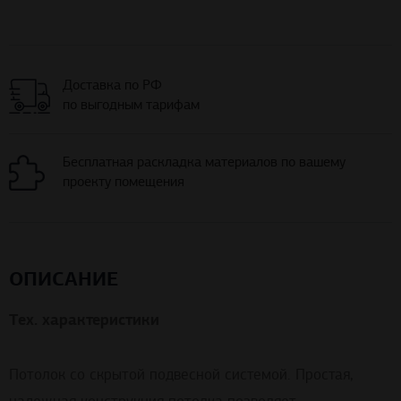
Доставка по РФ
по выгодным тарифам
Бесплатная раскладка материалов по вашему
проекту помещения
ОПИСАНИЕ
Тех. характеристики
Потолок со скрытой подвесной системой. Простая,