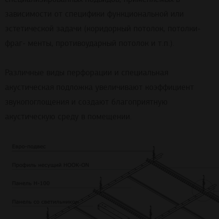
зависимости от специфики функциональной или
эстетической задачи (коридорный потолок, потолки-
фраг- менты, противоударный потолок и т.п.).
Различные виды перфорации и специальная
акустическая подложка увеличивают коэффициент
звукопоглощения и создают благоприятную
акустическую среду в помещении.