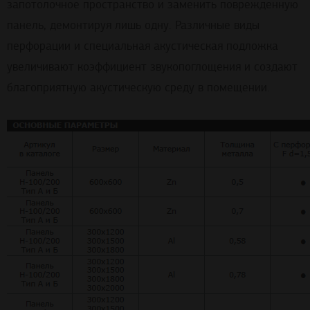
запотолочное пространство и заменить поврежденную
панель, демонтируя лишь одну. Различные виды
перфорации и специальная акустическая подложка
увеличивают коэффициент звукопоглощения и создают
благоприятную акустическую среду в помещении.