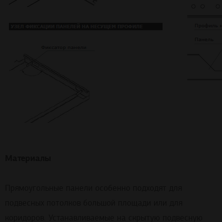
Материалы
Прямоугольные панели особенно подходят для
подвесных потолков большой площади или для
коридоров. Устанавливаемые на скрытую подвесную