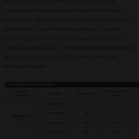
системы HOOK-ON, панели FC служат хорошей
альтернативой традиционной плоской потолочной
поверхности. Цельность и монолитность конструкции
достигается за счет плавного перехода от одной
панели к другой. Панели FC красивы, практичны и
очень функциональны – с их применением возможности
дизайнеров и декораторов становятся поистине
неограниченными.