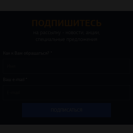
ПОДПИШИТЕСЬ
на рассылку - новости, акции,
специальные предложения
Как к Вам обращаться? *
Ваш e-mail *