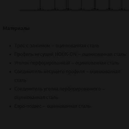
Материалы
Трос с зажимом – оцинкованная сталь
Профиль несущий HOOK-ON – оцинкованная сталь
Уголок перфорированный – оцинкованная сталь
Соединитель несущего профиля – оцинкованная
сталь
Соединитель уголка перфорированного –
оцинкованная сталь
Евро-подвес – оцинкованная сталь