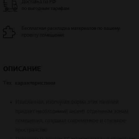
Доставка по РФ
по выгодным тарифам
Бесплатная раскладка материалов по вашему
проекту помещения
ОПИСАНИЕ
Тех. характеристики
Изысканная, изогнутая форма этих панелей
придает необходимый акцент отдельным зонам
помещения, создавая современное и стильное
пространство.