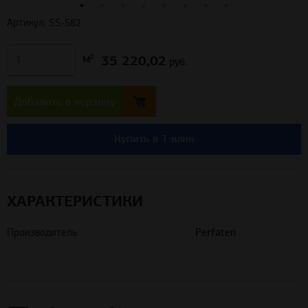
Артикул: SS-582
35 220,02
м²
руб.
Добавить в корзину
Купить в 1 клик
ХАРАКТЕРИСТИКИ
Производитель
Perfaten