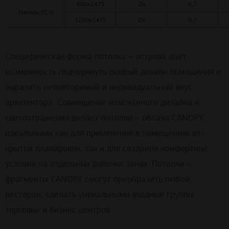
Специфическая форма потолка – острова дает
возможность подчеркнуть особый дизайн помещения и
выразить неповторимый и индивидуальный вкус
архитектора. Совмещение изысканного дизайна и
светоотражения делает потолки – облака CANOPY
идеальными как для применения в помещениях от-
крытой планировки, так и для создания комфортных
условий на отдельных рабочих зонах. Потолки –
фрагменты CANOPY смогут преобразить любой
ресторан, сделать уникальными входные группы
торговых и бизнес центров.