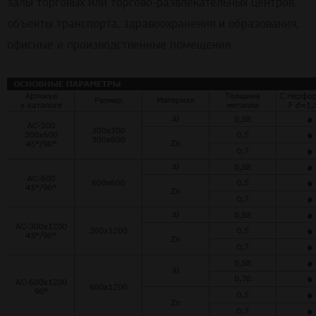
залы торговых или торгово-развлекательных центров,
объекты транспорта, здравоохранения и образования,
офисные и производственные помещения.