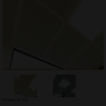
Артикул: SS-350