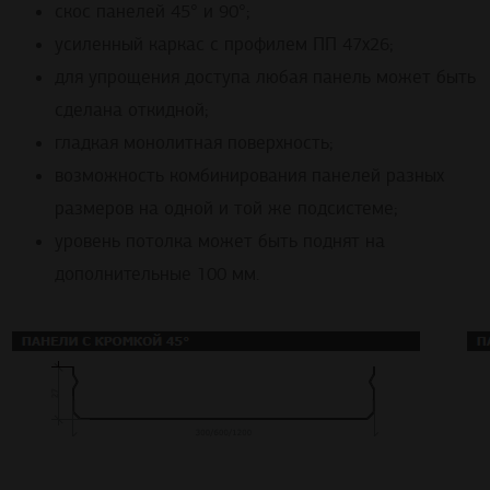
скос панелей 45° и 90°;
усиленный каркас с профилем ПП 47х26;
для упрощения доступа любая панель может быть
сделана откидной;
гладкая монолитная поверхность;
возможность комбинирования панелей разных
размеров на одной и той же подсистеме;
уровень потолка может быть поднят на
дополнительные 100 мм.