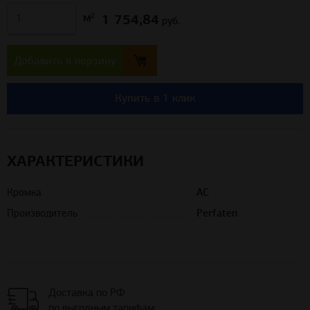
1 754,84
м²
руб.
Добавить в корзину
Купить в 1 клик
ХАРАКТЕРИСТИКИ
Кромка
AC
Производитель
Perfaten
Доставка по РФ
по выгодным тарифам