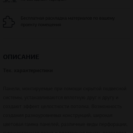
Бесплатная раскладка материалов по вашему
проекту помещения
ОПИСАНИЕ
Тех. характеристики
Панели, монтируемые при помощи скрытой подвесной
системы, устанавливаются вплотную друг к другу и
создают эффект целостности потолка. Возможность
создания разноуровневых конструкций, широкая
цветовая гамма панелей, различные виды перфорации,