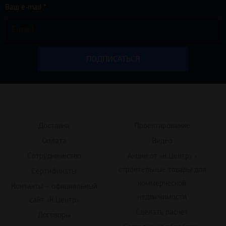
Ваш e-mail *
Доставка
Проектирование
Оплата
Видео
Сотрудничество
Акции от «К.Центр» -
строительные товары для
Сертификаты
коммерческой
Контакты – официальный
недвижимости
сайт «К.Центр»
Сделать расчет
Договоры