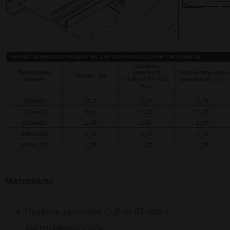
Материалы
Профиль зажимной CLIP-IN ВТ-600 –
оцинкованная сталь