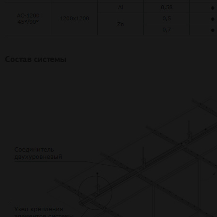
Состав системы