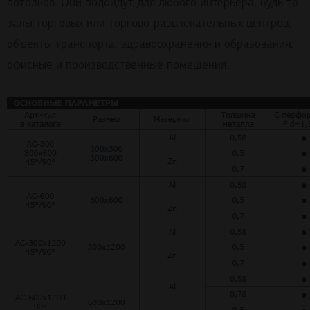
потолков. Они подойдут для любого интерьера, будь то
залы торговых или торгово-развлекательных центров,
объекты транспорта, здравоохранения и образования,
офисные и производственные помещения.