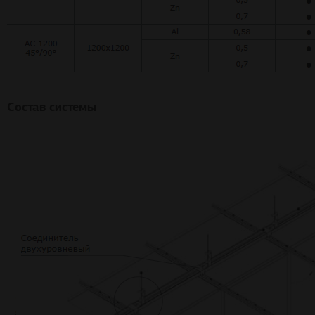
Состав системы