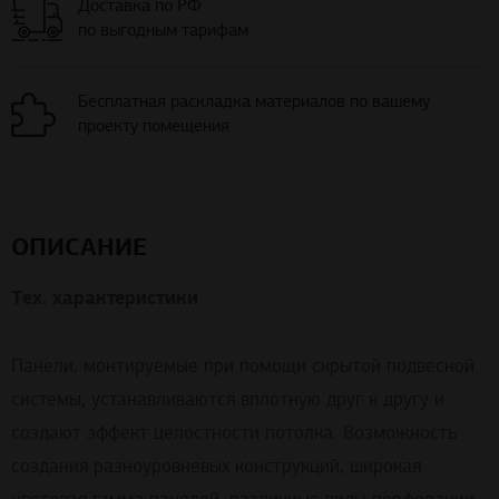
Доставка по РФ
по выгодным тарифам
Бесплатная раскладка материалов по вашему
проекту помещения
ОПИСАНИЕ
Тех. характеристики
Панели, монтируемые при помощи скрытой подвесной
системы, устанавливаются вплотную друг к другу и
создают эффект целостности потолка. Возможность
создания разноуровневых конструкций, широкая