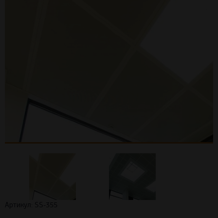
Артикул: SS-355