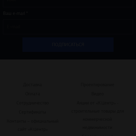
Ваш e-mail *
Доставка
Проектирование
Оплата
Видео
Сотрудничество
Акции от «К.Центр» -
строительные товары для
Сертификаты
коммерческой
Контакты – официальный
недвижимости
сайт «К.Центр»