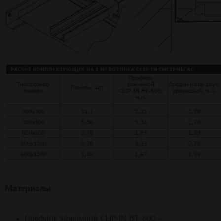
Материалы
Профиль зажимной CLIP-IN ВТ-600 –