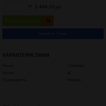
2 446,72
м²
руб.
Добавить в корзину
Купить в 1 клик
ХАРАКТЕРИСТИКИ
Размер
1200х300
Кромка
AC
Производитель
Perfaten