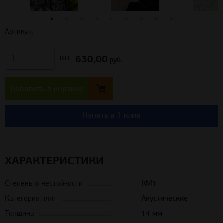
Артикул:
630,00
шт
руб.
Добавить в корзину
Купить в 1 клик
ХАРАКТЕРИСТИКИ
Степень огнестойкости
КМ1
Категория плит
Акустические
Толщина
14 мм