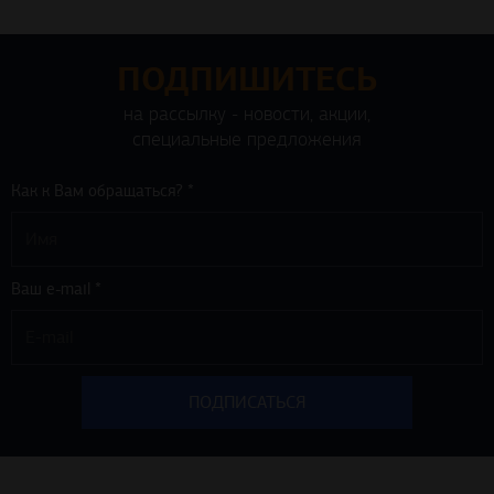
ПОДПИШИТЕСЬ
на рассылку - новости, акции,
специальные предложения
Как к Вам обращаться? *
Ваш e-mail *