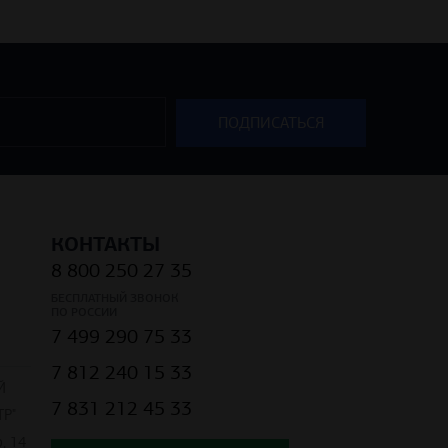
КОНТАКТЫ
8 800 250 27 35
БЕСПЛАТНЫЙ ЗВОНОК
ПО РОССИИ
7 499 290 75 33
7 812 240 15 33
Й
7 831 212 45 33
Р"
, 14