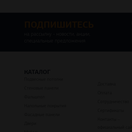
ПОДПИШИТЕСЬ
на рассылку - новости, акции,
специальные предложения
КАТАЛОГ
Подвесные потолки
Доставка
Стеновые панели
Оплата
Фальшпол
Сотрудничество
Напольные покрытия
Сертификаты
Фасадные панели
Контакты –
Двери
официальный са