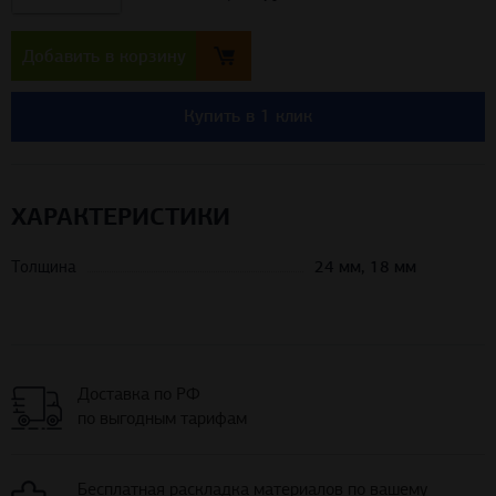
Добавить в корзину
Купить в 1 клик
ХАРАКТЕРИСТИКИ
Толщина
24 мм, 18 мм
Доставка по РФ
по выгодным тарифам
Бесплатная раскладка материалов по вашему