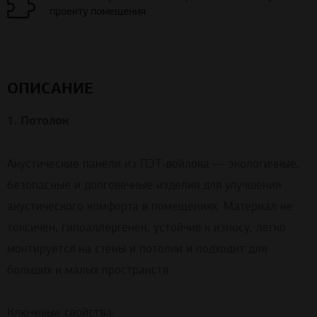
проекту помещения
ОПИСАНИЕ
1. Потолок
Акустические панели из ПЭТ-войлока — экологичные,
безопасные и долговечные изделия для улучшения
акустического комфорта в помещениях. Материал не
токсичен, гипоаллергенен, устойчив к износу, легко
монтируется на стены и потолки и подходит для
больших и малых пространств.
Ключевые свойства: