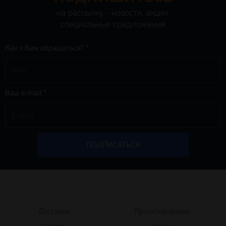
на рассылку - новости, акции,
специальные предложения
Как к Вам обращаться? *
Ваш e-mail *
Доставка
Проектирование