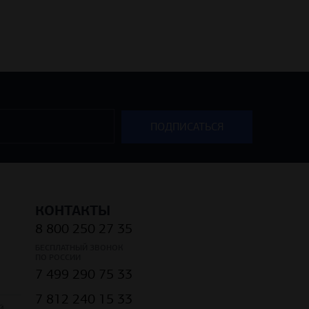
КОНТАКТЫ
8 800 250 27 35
БЕСПЛАТНЫЙ ЗВОНОК
ПО РОССИИ
7 499 290 75 33
7 812 240 15 33