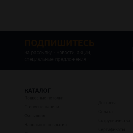
ПОДПИШИТЕСЬ
на рассылку - новости, акции,
специальные предложения
КАТАЛОГ
Подвесные потолки
Доставка
Стеновые панели
Оплата
Фальшпол
Сотрудничество
Напольные покрытия
Сертификаты