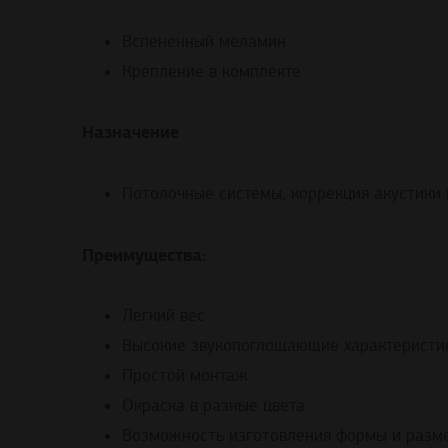
Вспененный меламин
Крепление в комплекте
Назначение
Потолочные системы, коррекция акустики 
Преимущества:
Легкий вес
Высокие звукопоглощающие характеристи
Простой монтаж
Окраска в разные цвета
Возможность изготовления формы и разм