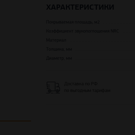
ХАРАКТЕРИСТИКИ
Покрываемая площадь, м2
Коэффициент звукопоглощения NRC
Материал
Толщина, мм
Диаметр, мм
Доставка по РФ
по выгодным тарифам