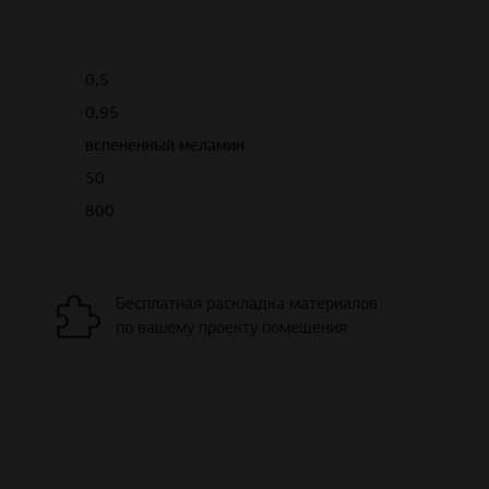
0,5
0,95
вспененный меламин
50
800
Бесплатная раскладка материалов
по вашему проекту помещения